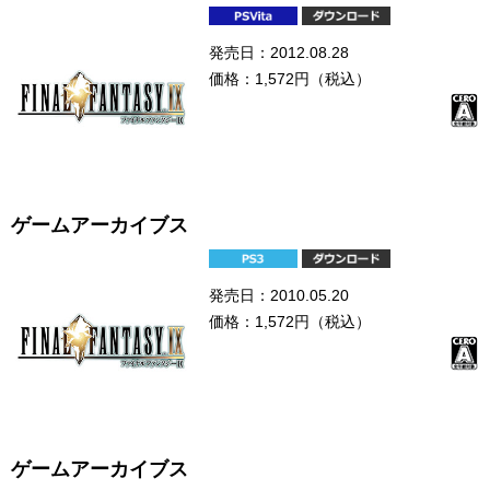
発売日：2012.08.28
価格：1,572円（税込）
ゲームアーカイブス
発売日：2010.05.20
価格：1,572円（税込）
ゲームアーカイブス