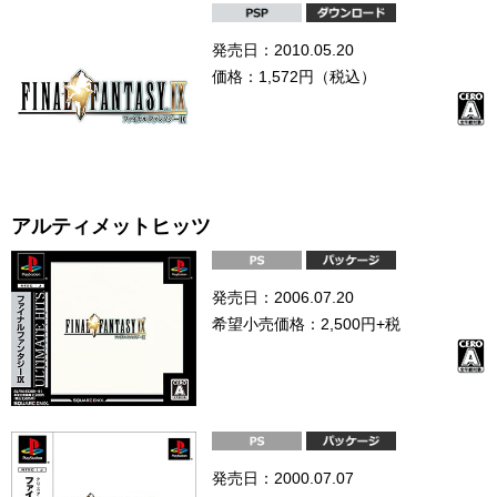
発売日：2010.05.20
価格：1,572円（税込）
アルティメットヒッツ
発売日：2006.07.20
希望小売価格：2,500円+税
発売日：2000.07.07