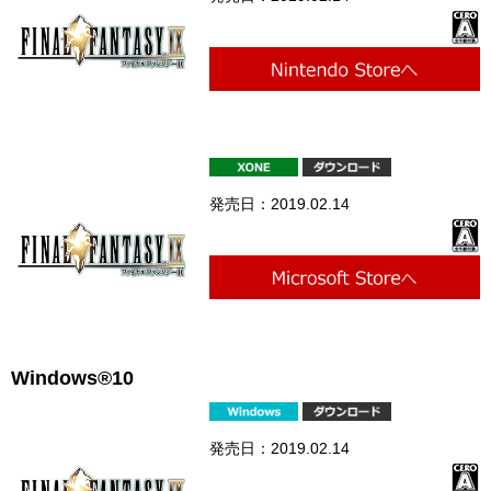
発売日：2019.02.14
Windows®10
発売日：2019.02.14