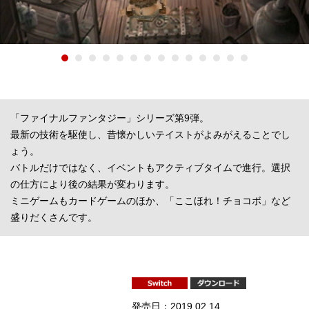
「ファイナルファンタジー」シリーズ第9弾。
最新の技術を駆使し、昔懐かしいテイストがよみがえることでし
ょう。
バトルだけではなく、イベントもアクティブタイムで進行。選択
の仕方により後の結果が変わります。
ミニゲームもカードゲームのほか、「ここほれ！チョコボ」など
盛りだくさんです。
発売日：2019.02.14