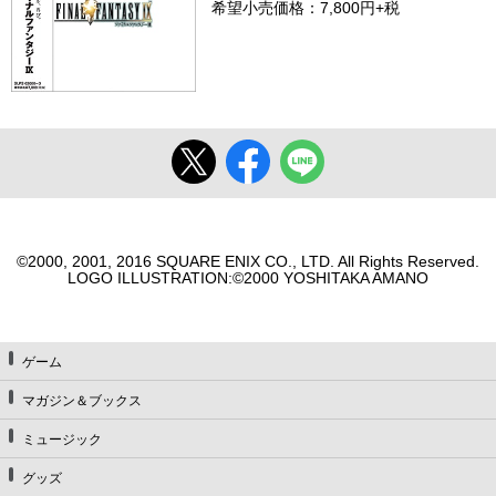
希望小売価格：7,800円+税
©2000, 2001, 2016 SQUARE ENIX CO., LTD. All Rights Reserved.
LOGO ILLUSTRATION:©2000 YOSHITAKA AMANO
ゲーム
マガジン＆ブックス
ミュージック
グッズ