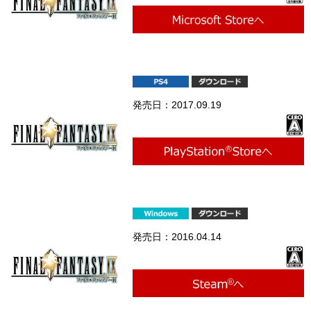
発売日：2017.09.19
発売日：2016.04.14