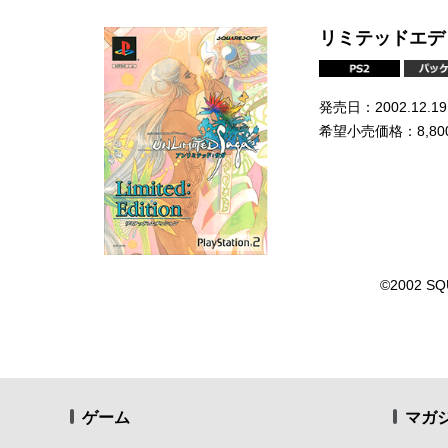
リミテッドエデ
発売日：2002.12.19
希望小売価格：8,80
©2002 SQ
ゲーム
マガ