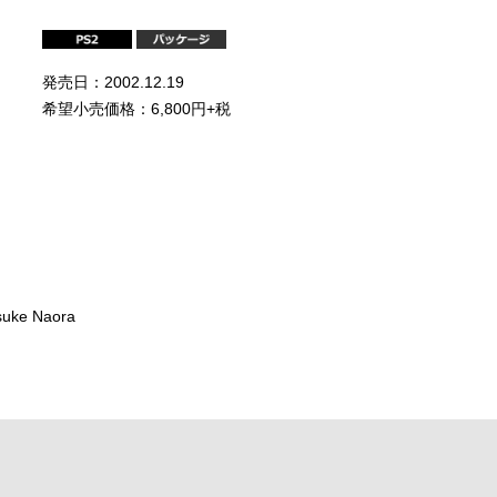
発売日：2002.12.19
希望小売価格：6,800円+税
uke Naora