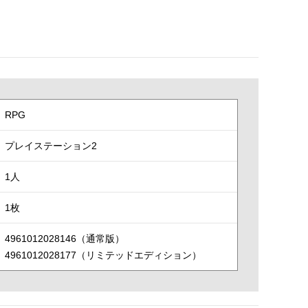
RPG
プレイステーション2
1人
1枚
4961012028146（通常版）
4961012028177（リミテッドエディション）