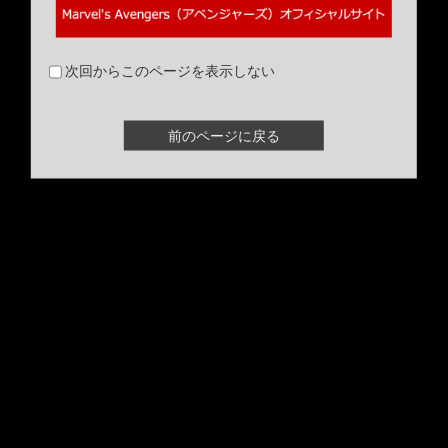
次回からこのページを表示しない
前のページに戻る