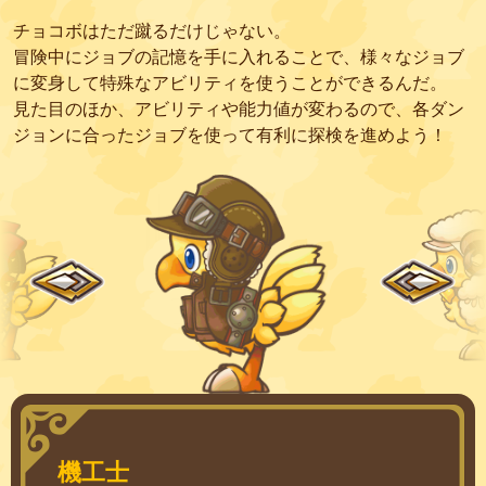
チョコボはただ蹴るだけじゃない。
冒険中にジョブの記憶を手に入れることで、様々なジョブ
に変身して特殊なアビリティを使うことができるんだ。
見た目のほか、アビリティや能力値が変わるので、各ダン
ジョンに合ったジョブを使って有利に探検を進めよう！
機工士