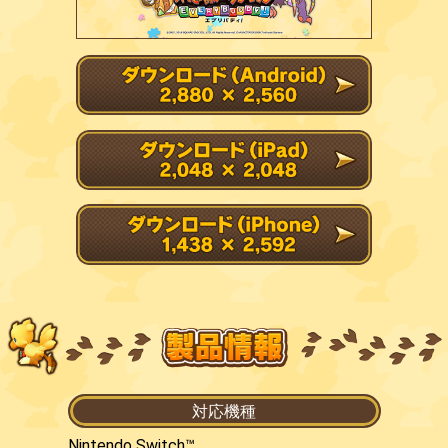
対応機種
Nintendo Switch™