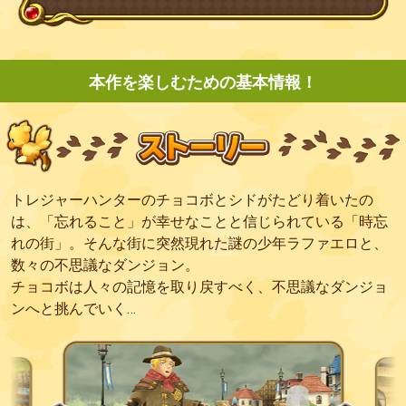
本作を楽しむための基本情報！
トレジャーハンターのチョコボとシドがたどり着いたの
は、「忘れること」が幸せなことと信じられている「時忘
れの街」。そんな街に突然現れた謎の少年ラファエロと、
数々の不思議なダンジョン。
チョコボは人々の記憶を取り戻すべく、不思議なダンジョ
ンへと挑んでいく…