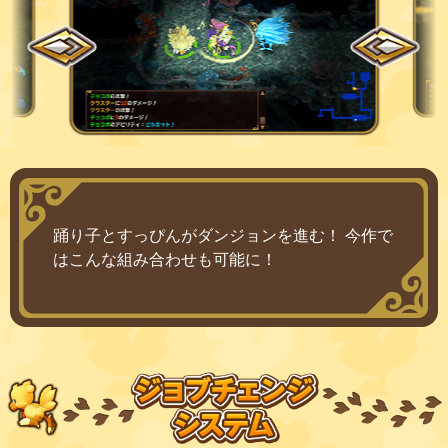
踊り子とすっぴんがダンジョンを進む！ 今作で
はこんな組み合わせも可能に！