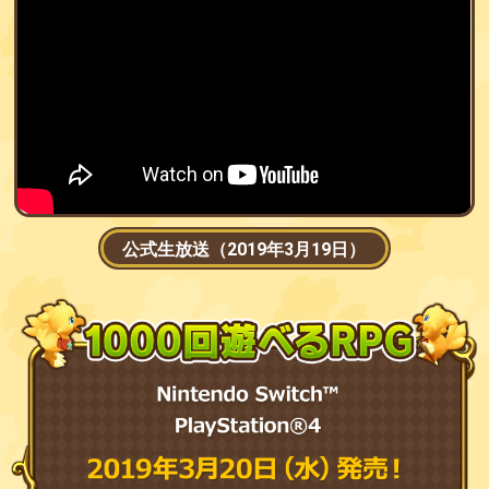
公式生放送（2019年3月19日）