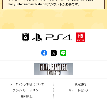
Sony Entertainment Networkアカウントが必要です。
レーティング制度について
利用規約
プライバシーポリシー
サポートセンター
権利表記