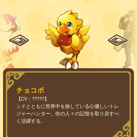
チョコボ
【CV：?????】
シドとともに世界中を旅している心優しいトレ
ジャーハンター。街の人々の記憶を取り戻すべ
く活躍する。