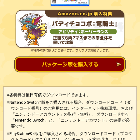
※各特典は後日有償でダウンロードできます。
※Nintendo Switch™版をご購入される場合、ダウンロードコード（ダ
ウンロード番号）のご利用には、インターネット接続環境、および
「ニンテンドーアカウント」の取得（無料）、ダウンロードする
「Nintendo Switch」と、「ニンテンドーアカウント」の連携が必
要です。
※PlayStation®4版をご購入される場合、ダウンロードコード（プロダ
クトコード）のご利用には、インターネット接続環境、および