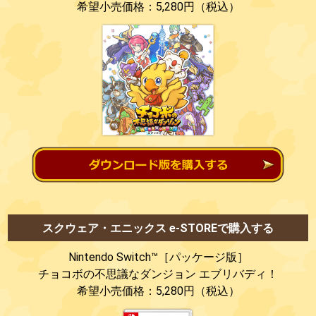
希望小売価格：5,280円（税込）
スクウェア・エニックス e-STOREで購入する
Nintendo Switch™［パッケージ版］
チョコボの不思議なダンジョン
エブリバディ！
希望小売価格：5,280円（税込）