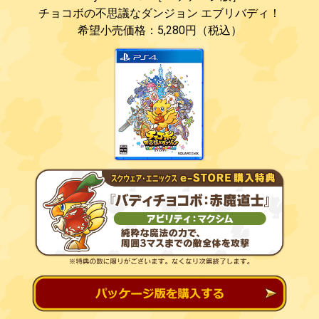
チョコボの不思議なダンジョン
エブリバディ！
希望小売価格：5,280円（税込）