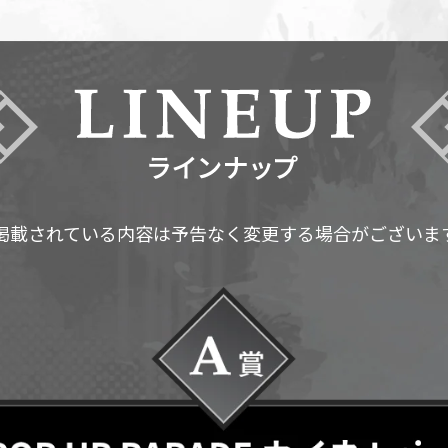
掲載されている内容は予告なく変更する場合がございま