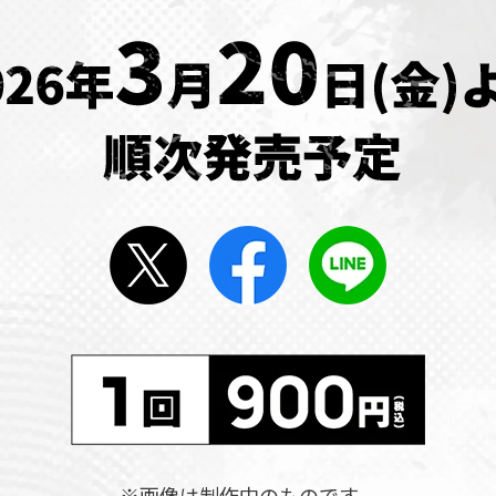
※画像は制作中のものです。