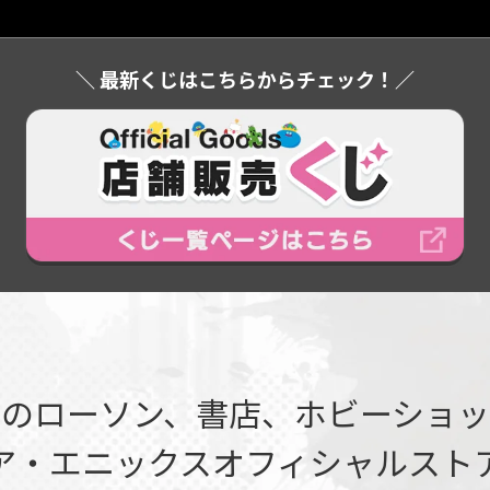
＼ 最新くじはこちらからチェック！／
国のローソン、書店、ホビーショッ
ア・エニックスオフィシャルスト