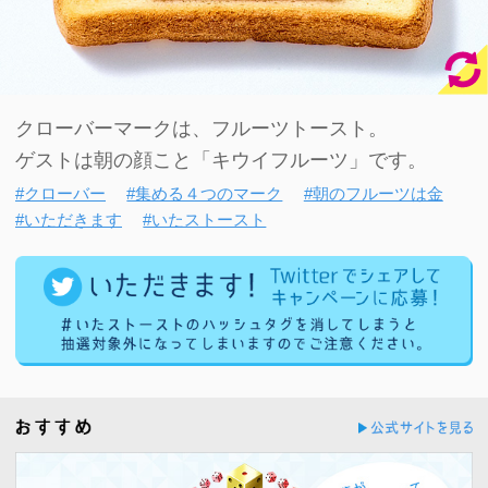
クローバーマークは、フルーツトースト。
ゲストは朝の顔こと「キウイフルーツ」です。
#クローバー
#集める４つのマーク
#朝のフルーツは金
#いただきます
#いたストースト