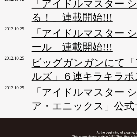
「アイドルマスター 
る！」連載開始!!!
2012.10.25
「アイドルマスター 
ール」連載開始!!!
2012.10.25
ビッグガンガンにて「
ルズ」６連キラキラポス
2012.10.25
「アイドルマスター 
ア・エニックス」公式サ