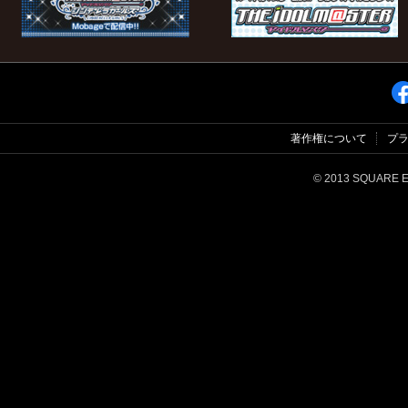
著作権について
プ
© 2013 SQUARE ENI