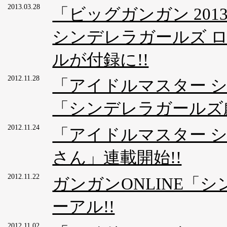
2013.03.28
「ビッグガンガン 2013
シンデレラガールズ 
ルが付録に!!
2012.11.28
「アイドルマスター 
「シンデレラガールズ劇
2012.11.24
「アイドルマスター 
さん」連載開始!!
2012.11.22
ガンガンONLINE「シン
ーアル!!
2012.11.02