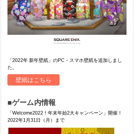
「2022年 新年壁紙」のPC・スマホ壁紙を追加しまし
た。
壁紙はこちら
■ゲーム内情報
「Welcome2022！年末年始2大キャンペーン」開催！
2022年1月31日（月）まで