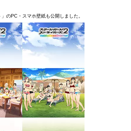
ト」のPC・スマホ壁紙も公開しました。