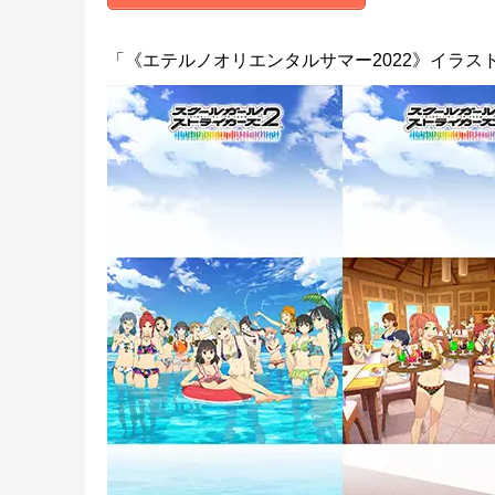
「《エテルノオリエンタルサマー2022》イラス