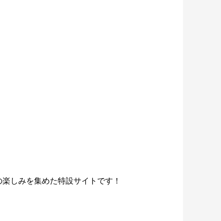
の楽しみを集めた特設サイトです！