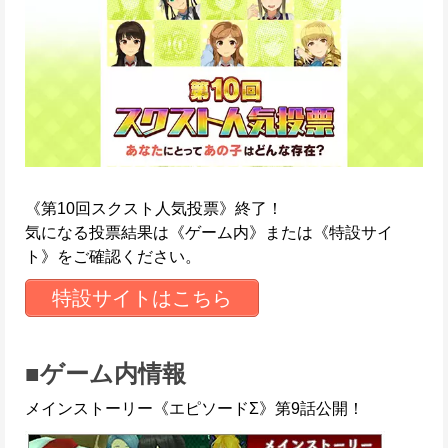
《第10回スクスト人気投票》終了！
気になる投票結果は《ゲーム内》または《特設サイ
ト》をご確認ください。
特設サイトはこちら
■ゲーム内情報
メインストーリー《エピソードΣ》第9話公開！