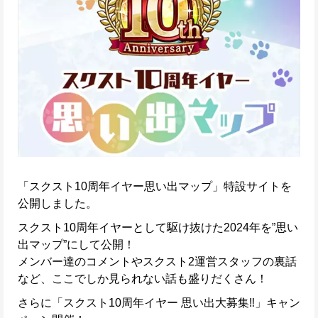
「スクスト10周年イヤー思い出マップ」特設サイトを
公開しました。
スクスト10周年イヤーとして駆け抜けた2024年を”思い
出マップ”にして公開！
メンバー達のコメントやスクスト2運営スタッフの裏話
など、ここでしか見られない話も盛りだくさん！
さらに「スクスト10周年イヤー 思い出大募集‼」キャン