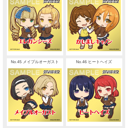
No.45 メイプルオーガスト
No.46 ヒートヘイズ