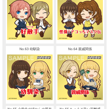
No.63 幼馴染
No.64 親戚関係