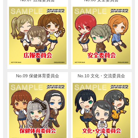
No.09 保健体育委員会
No.10 文化・交流委員会