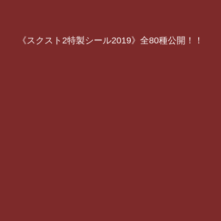
《スクスト2特製シール2019》全80種公開！！