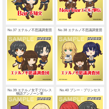
No.37 エテルノ不思議調査団
No.38 エテルノ不思議調査団
No.39 エテルノ女子プロレス
No.40 プシー・プリンセス
物語アンノーン軍