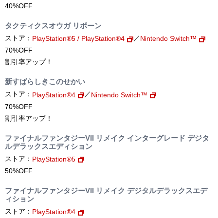
40%OFF
タクティクスオウガ リボーン
ストア：
／
PlayStation®5 / PlayStation®4
Nintendo Switch™
70%OFF
割引率アップ！
新すばらしきこのせかい
ストア：
／
PlayStation®4
Nintendo Switch™
70%OFF
割引率アップ！
ファイナルファンタジーVII リメイク インターグレード デジタ
ルデラックスエディション
ストア：
PlayStation®5
50%OFF
ファイナルファンタジーVII リメイク デジタルデラックスエデ
ィション
ストア：
PlayStation®4