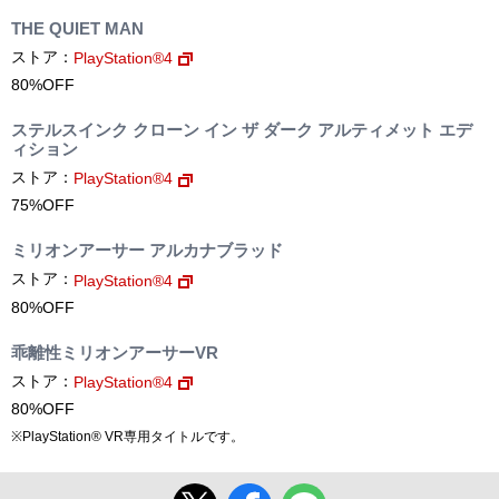
THE QUIET MAN
ストア：
PlayStation®4
80%OFF
ステルスインク クローン イン ザ ダーク アルティメット エデ
ィション
ストア：
PlayStation®4
75%OFF
ミリオンアーサー アルカナブラッド
ストア：
PlayStation®4
80%OFF
乖離性ミリオンアーサーVR
ストア：
PlayStation®4
80%OFF
※PlayStation® VR専用タイトルです。