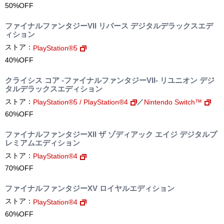
50%OFF
ファイナルファンタジーVII リバース デジタルデラックスエデ
ィション
ストア：
PlayStation®5
40%OFF
クライシス コア -ファイナルファンタジーVII- リユニオン デジ
タルデラックスエディション
ストア：
／
PlayStation®5 / PlayStation®4
Nintendo Switch™
60%OFF
ファイナルファンタジーXII ザ ゾディアック エイジ デジタルプ
レミアムエディション
ストア：
PlayStation®4
70%OFF
ファイナルファンタジーXV ロイヤルエディション
ストア：
PlayStation®4
60%OFF