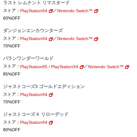
ラスト レムナント リマスタード
ストア：
／
PlayStation®4
Nintendo Switch™
60%OFF
ダンジョンエンカウンターズ
ストア：
／
PlayStation®4
Nintendo Switch™
70%OFF
バランワンダーワールド
ストア：
／
PlayStation®5 / PlayStation®4
Nintendo Switch™
85%OFF
ジャストコーズ3 ゴールドエディション
ストア：
PlayStation®4
70%OFF
ジャストコーズ４ リローデッド
ストア：
PlayStation®4
80%OFF