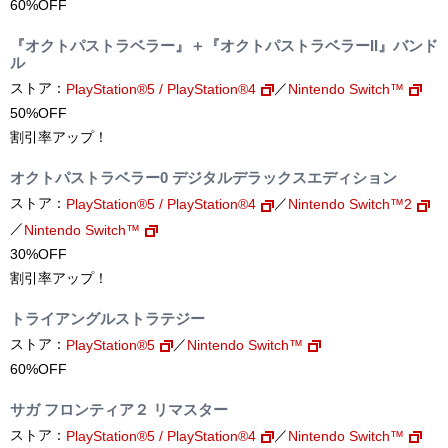
60%OFF
『オクトパストラベラー』＋『オクトパストラベラーII』バンド
ル
ストア：
／
PlayStation®5 / PlayStation®4
Nintendo Switch™
50%OFF
割引率アップ！
オクトパストラベラー0 デジタルデラックスエディション
ストア：
／
PlayStation®5 / PlayStation®4
Nintendo Switch™2
／
Nintendo Switch™
30%OFF
割引率アップ！
トライアングルストラテジー
ストア：
／
PlayStation®5
Nintendo Switch™
60%OFF
サガ フロンティア２ リマスター
ストア：
／
PlayStation®5 / PlayStation®4
Nintendo Switch™