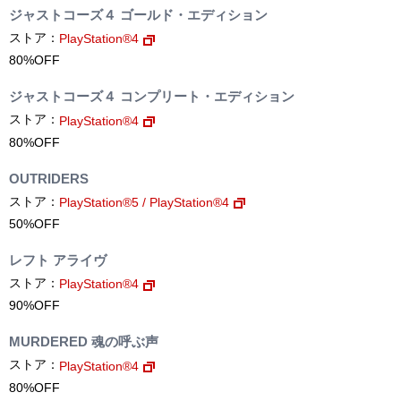
ジャストコーズ４ ゴールド・エディション
ストア：
PlayStation®4
80%OFF
ジャストコーズ４ コンプリート・エディション
ストア：
PlayStation®4
80%OFF
OUTRIDERS
ストア：
PlayStation®5 / PlayStation®4
50%OFF
レフト アライヴ
ストア：
PlayStation®4
90%OFF
MURDERED 魂の呼ぶ声
ストア：
PlayStation®4
80%OFF