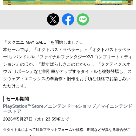
「スクエニ MAY SALE」を開始しました。
本セールでは、『オクトパストラベラー』＋『オクトパストラベラ
ーII』バンドルや『ファイナルファンタジーXVI コンプリートエディ
ション』のほか、『新すばらしきこのせかい』、『タクティクスオ
ウガ リボーン』など割引率がアップするタイトルも複数登場し、ス
クウェア・エニックスの準新作・旧作をお手頃な価格でお楽しみい
ただけます。
セール期間
PlayStation™Store／ニンテンドーeショップ／マイニンテンド
ーストア
2026年5月27日（水）23:59頃まで
※タイトルによって対象プラットフォームや価格、期間などが異なる場合がご