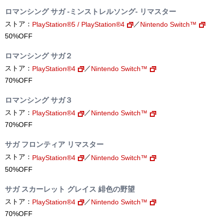
ロマンシング サガ -ミンストレルソング- リマスター
ストア：
／
PlayStation®5 / PlayStation®4
Nintendo Switch™
50%OFF
ロマンシング サガ２
ストア：
／
PlayStation®4
Nintendo Switch™
70%OFF
ロマンシング サガ３
ストア：
／
PlayStation®4
Nintendo Switch™
70%OFF
サガ フロンティア リマスター
ストア：
／
PlayStation®4
Nintendo Switch™
50%OFF
サガ スカーレット グレイス 緋色の野望
ストア：
／
PlayStation®4
Nintendo Switch™
70%OFF