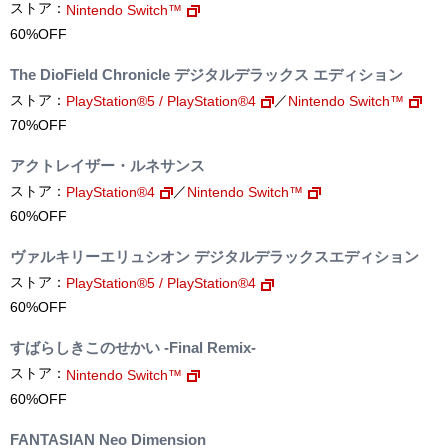
ストア：
Nintendo Switch™
60%OFF
The DioField Chronicle デジタルデラックス エディション
ストア：
／
PlayStation®5 / PlayStation®4
Nintendo Switch™
70%OFF
アクトレイザー・ルネサンス
ストア：
／
PlayStation®4
Nintendo Switch™
60%OFF
ヴァルキリーエリュシオン デジタルデラックスエディション
ストア：
PlayStation®5 / PlayStation®4
60%OFF
すばらしきこのせかい -Final Remix-
ストア：
Nintendo Switch™
60%OFF
FANTASIAN Neo Dimension