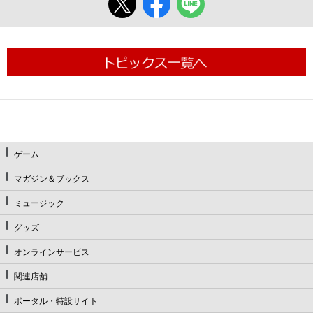
ゲーム
マガジン＆ブックス
ミュージック
グッズ
オンラインサービス
関連店舗
ポータル・特設サイト