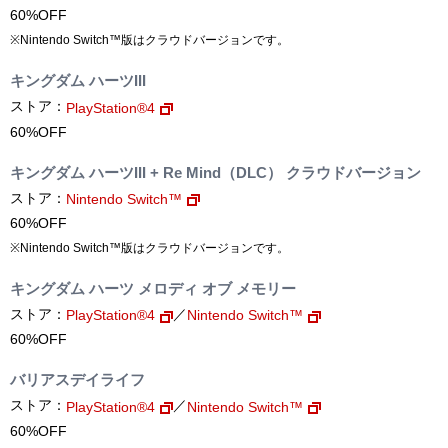
60%OFF
※Nintendo Switch™版はクラウドバージョンです。
キングダム ハーツIII
ストア：
PlayStation®4
60%OFF
キングダム ハーツIII + Re Mind（DLC） クラウドバージョン
ストア：
Nintendo Switch™
60%OFF
※Nintendo Switch™版はクラウドバージョンです。
キングダム ハーツ メロディ オブ メモリー
ストア：
／
PlayStation®4
Nintendo Switch™
60%OFF
バリアスデイライフ
ストア：
／
PlayStation®4
Nintendo Switch™
60%OFF