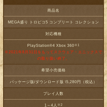
商品名
MEGA盛り トロピコ5 コンプリート コレクション
対応機種
※1
PlayStation®4 Xbox 360
※2021年8月31日をもってスクウェア・エニックスで
の取り扱い終了。
希望小売価格
パッケージ版/ダウンロード版 \5,280円（税込）
プレイ人数
※2
1～4人