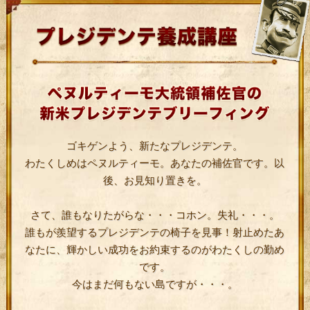
ゴキゲンよう、新たなプレジデンテ。
わたくしめはペヌルティーモ。あなたの補佐官です。以
後、お見知り置きを。
さて、誰もなりたがらな・・・コホン。失礼・・・。
誰もが羨望するプレジデンテの椅子を見事！射止めたあ
なたに、輝かしい成功をお約束するのがわたくしの勤め
です。
今はまだ何もない島ですが・・・。