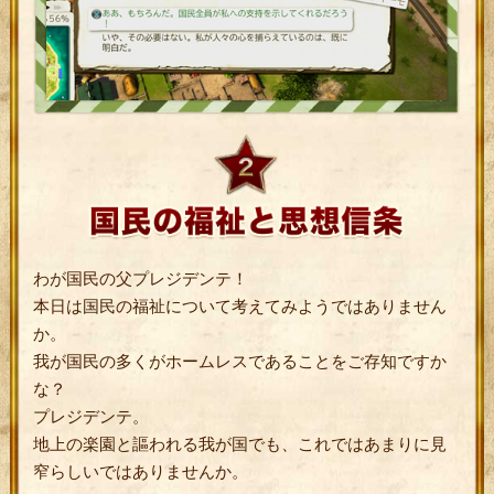
わが国民の父プレジデンテ！
本日は国民の福祉について考えてみようではありません
か。
我が国民の多くがホームレスであることをご存知ですか
な？
プレジデンテ。
地上の楽園と謳われる我が国でも、これではあまりに見
窄らしいではありませんか。