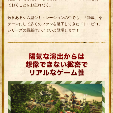
ておくことをお忘れなく。
数多あるシム型シミュレーションの中でも、「独裁」を
テーマにして多くのファンを魅了してきた「トロピコ」
シリーズの最新作がいよいよ登場します！