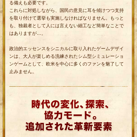
る備えも必要です。
これらに対処しながら、国民の意見に耳を傾けつつ支持
を取り付けて選挙も実施しなければなりません。もっと
も、独裁者として人には言えない細工など簡単なことで
はありますが…。
政治的エッセンスをシニカルに取り入れたゲームデザイ
ンは、大人が楽しめる洗練されたシム型シミュレーショ
ンゲームとして、欧米を中心に多くのファンを魅了して
止みません。