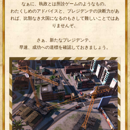
なぁに、執政とは所詮ゲームのようなもの。
わたくしめのアドバイスと、プレジデンテの決断力があ
れば、比類なき大国になるのもさして難しいことではあ
りませんぞ。
さぁ、新たなプレジデンテ。
早速、成功への道標を確認しておきましょう。