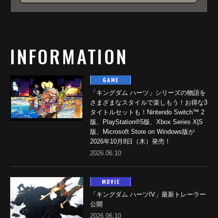
INFORMATION
「キングダム ハーツ」シリーズの物語を
さまざまなスタイルで楽しもう！お得な3
タイトルセットも！Nintendo Switch™ 2
版、PlayStation®5版、Xbox Series X|S
版、Microsoft Store on Windows版が
2026年10月8日（木）発売！
2026.06.10
「キングダム ハーツIV」最新トレーラー
公開
2026.06.10