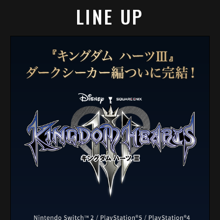
LINE UP