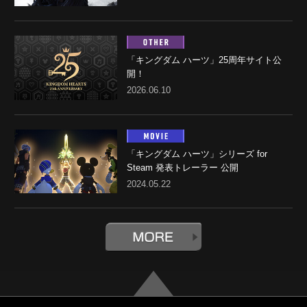
「キングダム ハーツ」25周年サイト公
開！
2026.06.10
「キングダム ハーツ」シリーズ for
Steam 発表トレーラー 公開
2024.05.22