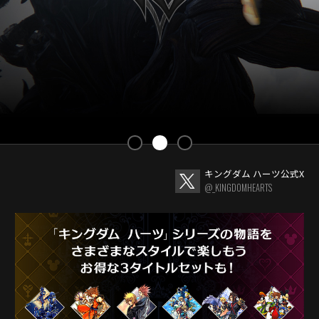
キングダム ハーツ公式X
@_KINGDOMHEARTS