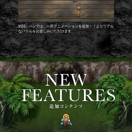
戦闘シーンでは、一部アニメーションを追加！！よりリアル
なバトルをお楽しみいただけます。