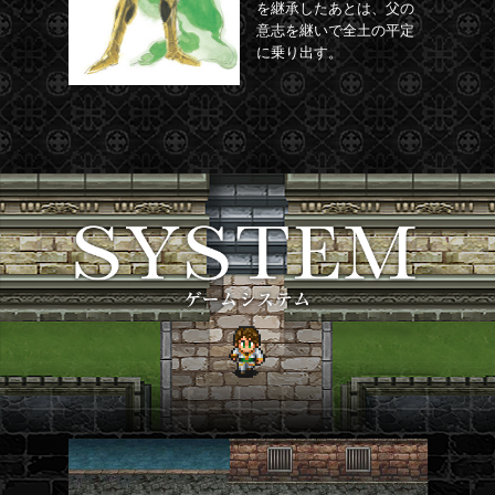
を継承したあとは、父の
意志を継いで全土の平定
に乗り出す。