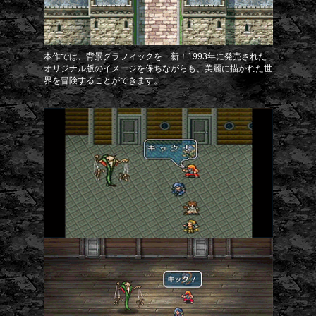
本作では、背景グラフィックを一新！1993年に発売された
オリジナル版のイメージを保ちながらも、美麗に描かれた世
界を冒険することができます。