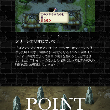
フリーシナリオについて
『ロマンシング サガ２』は、フリーシナリオシステムを使
用したRPGです。冒険のきっかけとなるイベント以降はプ
レイヤーの意思によって自由に物語を進めることができま
す。また、プレイヤーの選択した行動によって世界の状況や
時間の流れが変化していきます。