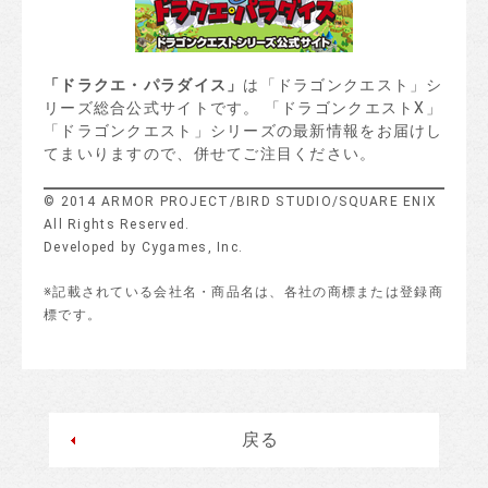
「ドラクエ・パラダイス」
は「ドラゴンクエスト」シ
リーズ総合公式サイトです。 「ドラゴンクエストX」
「ドラゴンクエスト」シリーズの最新情報をお届けし
てまいりますので、併せてご注目ください。
© 2014 ARMOR PROJECT/BIRD STUDIO/SQUARE ENIX
All Rights Reserved.
Developed by Cygames, Inc.
※記載されている会社名・商品名は、各社の商標または登録商
標です。
戻る