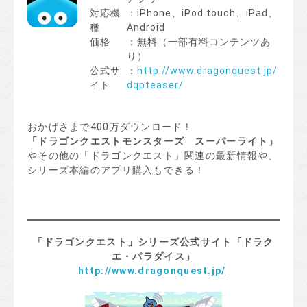
対応機
：iPhone、iPod touch、iPad、
種
Android
価格
：無料（一部有料コンテンツあ
り）
公式サ
：
http://www.dragonquest.jp/
イト
dqpteaser/
おかげさまで400万ダウンロード！
「
ドラゴンクエストモンスターズ スーパーライト
」
やその他の「ドラゴンクエスト」関連の最新情報や、
シリーズ本編のアプリ購入もできる！
「ドラゴンクエスト」シリーズ公式サイト「ドラク
エ・パラダイス」
http://www.dragonquest.jp/