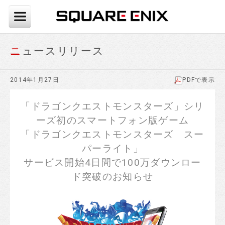
ニュースリリース
2014年1月27日
PDFで表示
「ドラゴンクエストモンスターズ」シリ
ーズ初のスマートフォン版ゲーム
「ドラゴンクエストモンスターズ スー
パーライト」
サービス開始4日間で100万ダウンロー
ド突破のお知らせ