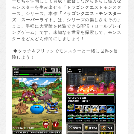
ーたちを仲間にして育成・配合しながらさらに強力な
モンスターを生み出せる「ドラゴンクエストモンスタ
ーズ」シリーズ。本作
「
ドラゴンクエストモンスター
ズ スーパーライト
」
は、シリーズの楽しさをそのま
まに、手軽に大冒険を体験できるRPG（ロールプレイ
ングゲーム）です。未知なる世界を探索して、モンス
ターをどんどん仲間にしましょう！
◆タッチ＆フリックでモンスターと一緒に世界を冒
険しよう！