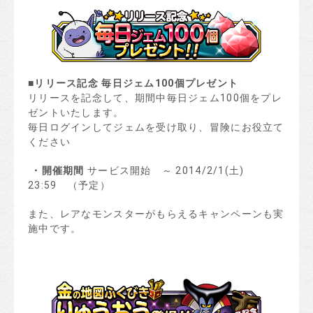
■
リリース記念
毎日ジェム
100
個プレゼント
リリースを記念して、期間中毎日ジェム100個をプレ
ゼントいたします。
毎日ログインしてジェムを受け取り、冒険にお役立て
ください
・
開催期間
サービス開始 ～ 2014/2/1(土)
23:59 （予定）
また、レアなモンスターがもらえるキャンペーンも実
施中です。