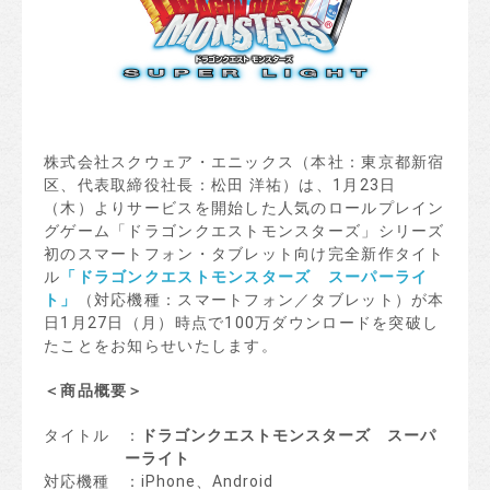
株式会社スクウェア・エニックス（本社：東京都新宿
区、代表取締役社長：松田 洋祐）は、1月23日
（木）よりサービスを開始した人気のロールプレイン
グゲーム「ドラゴンクエストモンスターズ」シリーズ
初のスマートフォン・タブレット向け完全新作タイト
ル
「ドラゴンクエストモンスターズ スーパーライ
ト」
（対応機種：スマートフォン／タブレット）が本
日1月27日（月）時点で100万ダウンロードを突破し
たことをお知らせいたします。
＜商品概要＞
タイトル
：
ドラゴンクエストモンスターズ スーパ
ーライト
対応機種
：iPhone、Android