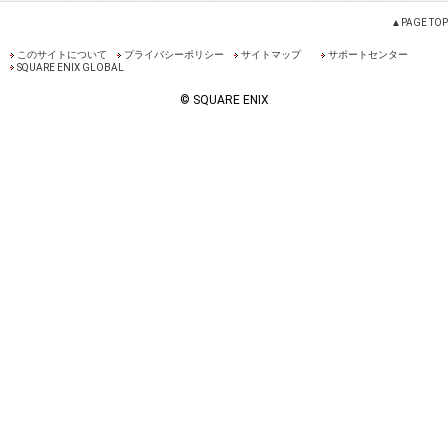
▲PAGE TOP
このサイトについて
プライバシーポリシー
サイトマップ
サポートセンター
SQUARE ENIX GLOBAL
© SQUARE ENIX