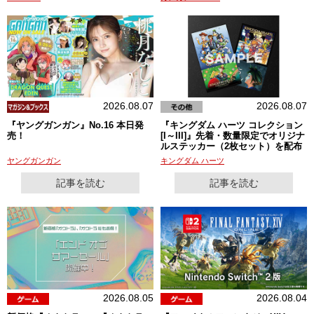
2026.08.07
2026.08.07
『ヤングガンガン』No.16 本日発
『キングダム ハーツ コレクション
売！
[I～III]』先着・数量限定でオリジナ
ルステッカー（2枚セット）を配布
ヤングガンガン
キングダム ハーツ
記事を読む
記事を読む
2026.08.05
2026.08.04