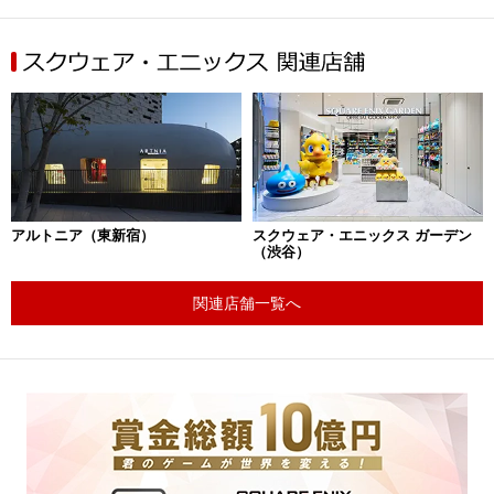
アルトニア（東新宿）
スクウェア・エニックス ガーデン
（渋谷）
関連店舗一覧へ