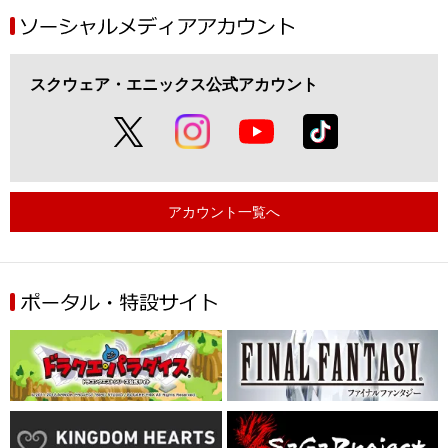
スクウェア・エニックス公式アカウント
アカウント一覧へ