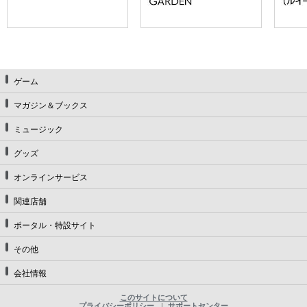
ゲーム
マガジン＆ブックス
ミュージック
グッズ
オンラインサービス
関連店舗
ポータル・特設サイト
その他
会社情報
このサイトについて
プライバシーポリシー
サポートセンター