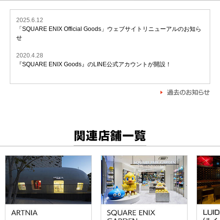
2025.6.12
「SQUARE ENIX Official Goods」ウェブサイトリニューアルのお知ら
せ
2020.4.28
『SQUARE ENIX Goods』のLINE公式アカウントが開設！