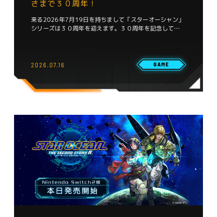
さまで３０周年！
来る2026年7月19日を持ちまして「スターオーシャン」
シリーズは３０周年を迎えます。３０周年を記念して…
2026.07.16
GAME