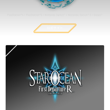
公式サイト