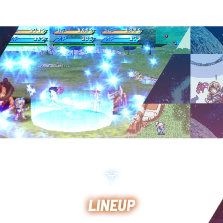
LINEUP