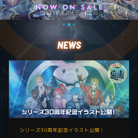
NEWS
シリーズ30周年記念イラスト公開！