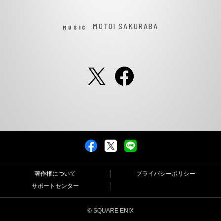
MOTOI SAKURABA
MUSIC
著作権について
プライバシーポリシー
サポートセンター
© SQUARE ENIX