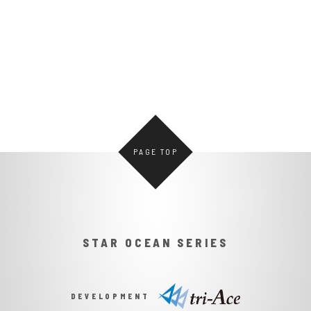
メインタイトル第6作目。
「スターオーシャン」シリーズ25周年作品。
PAGE TOP
STAR OCEAN SERIES
DEVELOPMENT