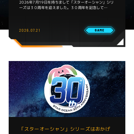
2026年7月19日を持ちまして「スターオーシャン」シリ
ーズは３０周年を迎えました。３０周年を記念して…
2026.07.21
GAME
「スターオーシャン」シリーズはおかげ