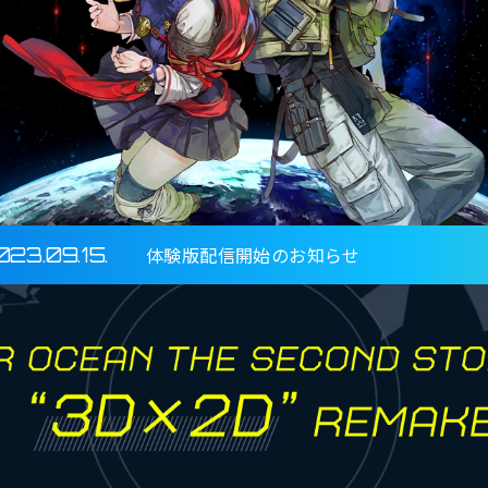
体験版配信開始のお知らせ
023.09.15.