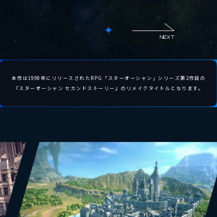
NEXT
本作は1998年にリリースされたRPG
「スターオーシャン」シリーズ第2作目の
『スターオーシャン セカンドストーリー』の
リメイクタイトルとなります。