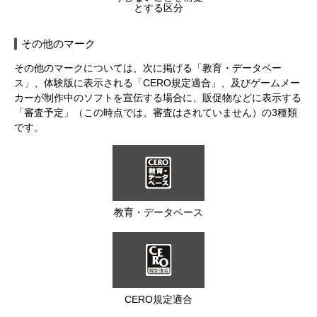
とする区分
その他のマーク
その他のマークについては、次に掲げる「教育・データベー
ス」、体験版に表示される「CERO規定適合」、及びゲームメー
カーが制作中のソフトを宣伝する場合に、販促物などに表示する
「審査予定」（この時点では、審査はされていません）の3種類
です。
教育・データベース
CERO規定適合