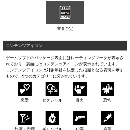
審査予定
コンテンツアイコン
ゲームソフトのパッケージ表面にはレーティングマークが表示さ
れており、裏面にはコンテンツアイコンが表示されています。
コンテンツアイコンは対象年齢を決定した根拠となる表現を示す
もので、9つのカテゴリーに分かれています。
恋愛
セクシャル
暴力
恐怖
飲酒・喫煙
ギャンブル
犯罪
麻薬