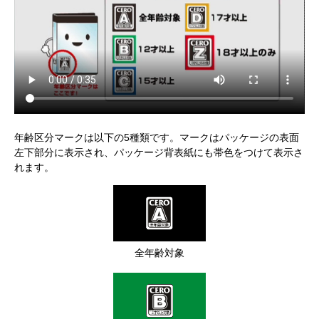
年齢区分マークは以下の5種類です。マークはパッケージの表面
左下部分に表示され、パッケージ背表紙にも帯色をつけて表示さ
れます。
全年齢対象