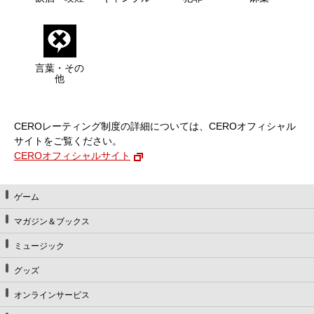
言葉・その
他
CEROレーティング制度の詳細については、CEROオフィシャル
サイトをご覧ください。
CEROオフィシャルサイト
ゲーム
マガジン＆ブックス
ミュージック
グッズ
オンラインサービス