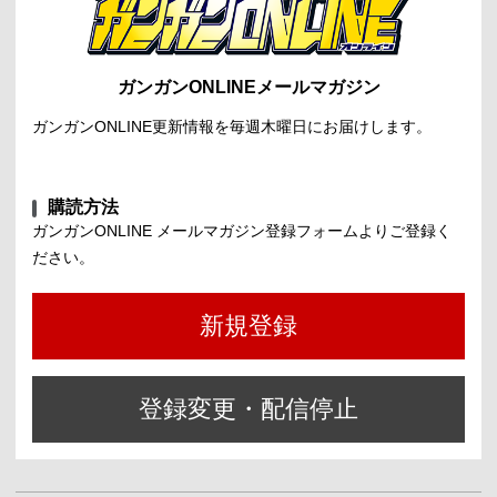
ガンガンONLINEメールマガジン
ガンガンONLINE更新情報を毎週木曜日にお届けします。
購読方法
ガンガンONLINE メールマガジン登録フォームよりご登録く
ださい。
新規登録
登録変更・配信停止