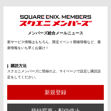
メンバーズ総合メールニュース
新サービス情報はもちろん、限定イベント開催情報など、
最
新情報をいち早くお届け！
購読方法
スクエニメンバーズに登録の上、マイページで設定し購読設
定をしてください。
新規登録
登録変更・配信停止