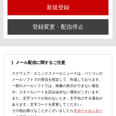
新規登録
登録変更・配信停止
メール配信に関するご注意
スクウェア・エニックスメールニュースは、パソコンの
メールソフトでの受信を想定して、作成しております。
一部のメールソフトでは、画像の表示ができない場合
や、スタイルシートを読み込めない場合がございます。
また、文字コードが合わないとき、文字化けする場合が
あります。文字コードを変更してください。
その他お困りなことがございましたら
サポートセンター