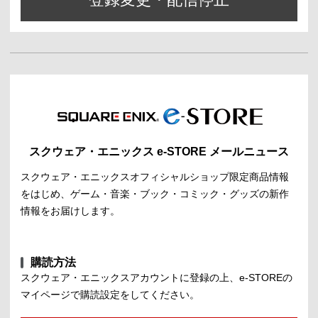
スクウェア・エニックス e-STORE メールニュース
スクウェア・エニックスオフィシャルショップ限定商品情報
をはじめ、
ゲーム・音楽・ブック・コミック・グッズの新作
情報をお届けします。
購読方法
スクウェア・エニックスアカウントに登録の上、
e-STOREの
マイページで購読設定をしてください。