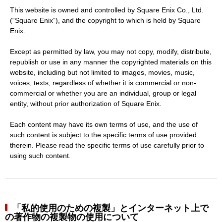
This website is owned and controlled by Square Enix Co., Ltd.
(“Square Enix”), and the copyright to which is held by Square
Enix.
Except as permitted by law, you may not copy, modify, distribute,
republish or use in any manner the copyrighted materials on this
website, including but not limited to images, movies, music,
voices, texts, regardless of whether it is commercial or non-
commercial or whether you are an individual, group or legal
entity, without prior authorization of Square Enix.
Each content may have its own terms of use, and the use of
such content is subject to the specific terms of use provided
therein. Please read the specific terms of use carefully prior to
using such content.
「私的使用のための複製」とインターネット上で
の著作物の複製物の使用について