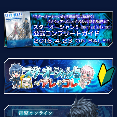
著作権について
プライバシーポリシー
サポートセンター
© 2016 SQUARE ENIX CO., LTD. All Rights Reserved. Developed by tri-