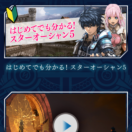
2016.4.28
PlayStation®3版発売！