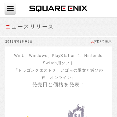
ニュースリリース
2019年08月05日
PDFで表示
Wii U、Windows、PlayStation 4、Nintendo
Switch用ソフト
「ドラゴンクエストＸ いばらの巫女と滅びの
神 オンライン」
発売日と価格を発表！