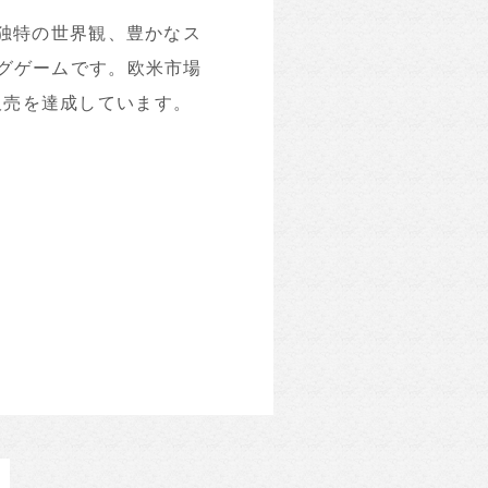
術と独特の世界観、豊かなス
グゲームです。欧米市場
販売を達成しています。