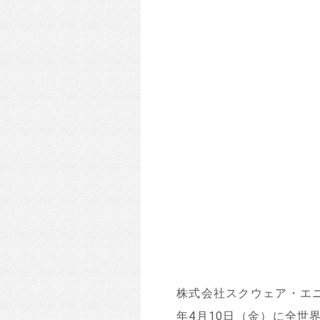
株式会社スクウェア・エニ
年4月10日（金）に全世