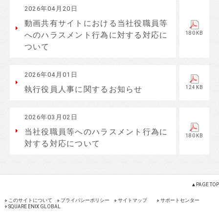
2026年04月20日
動画共有サイトにおける当社役職員等
180KB
へのハラスメント行為に対する対応に
ついて
2026年04月01日
124KB
執行役員人事に関するお知らせ
2026年03月02日
当社役職員等へのハラスメント行為に
180KB
対する対応について
▲PAGE TOP
このサイトについて
プライバシーポリシー
サイトマップ
サポートセンター
SQUARE ENIX GLOBAL