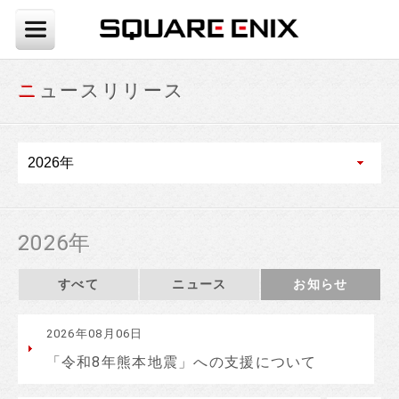
ニュースリリース
2026年
すべて
ニュース
お知らせ
2026年08月06日
「令和8年熊本地震」への支援について