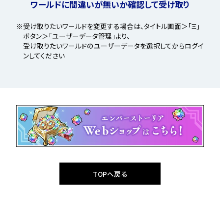
ワールドに間違いが無いか確認して受け取り
※受け取りたいワールドを変更する場合は、タイトル画面＞「Ξ」
ボタン＞「ユーザーデータ管理」より、
受け取りたいワールドのユーザーデータを選択してからログイ
ンしてください
TOPへ戻る