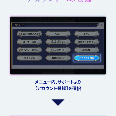
メニュー内、サポートより
【アカウント登録】を選択