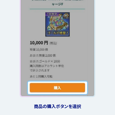
商品の購入ボタンを選択