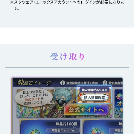
※スクウェア・エニックスアカウントへのログインが必要になりま
す。