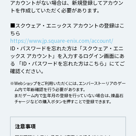
アカウントがない場合は、新規登録してアカウン
トを作成していただく必要があります。
■スクウェア・エニックス アカウントの登録はこ
ちら
https://www.jp.square-enix.com/account/
ID・パスワードを忘れた方は「スクウェア・エニ
ックス アカウント」を入力するログイン画面にあ
る
「ID・パスワードを忘れた方はこちら」にてご
確認ください。
※Webショップをご利用いただくには、エンバーストーリアのゲー
ム内で年齢確認を行う必要があります。
まだゲーム内で生年月の登録を行っていない場合は、煉晶石
チャージなどの購入ボタンを押すことで登録できます。
注意事項