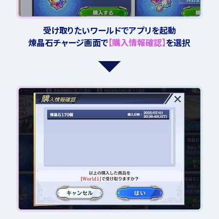
受け取りたいワールドでアプリを起動
煉晶石チャージ画面で
【購入情報確認】
を選択