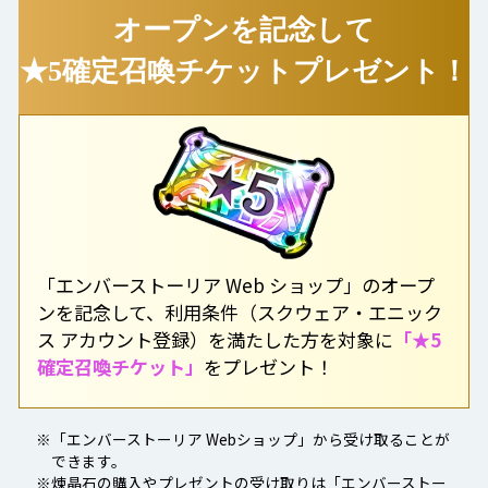
オープンを記念して
★5確定召喚チケットプレゼント！
「エンバーストーリア Web ショップ」のオープ
ンを記念して、利用条件（スクウェア・エニック
ス アカウント登録）を満たした方を対象に
「★5
確定召喚チケット」
をプレゼント！
※「エンバーストーリア Webショップ」から受け取ることが
できます。
※煉晶石の購入やプレゼントの受け取りは「エンバーストー