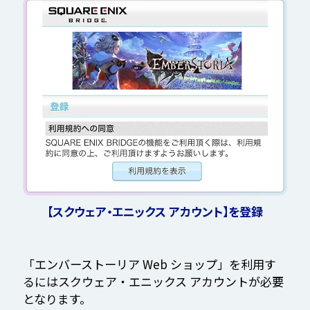
【スクウェア・エニックス アカウント】を
登録
「エンバーストーリア Web ショップ」を利用す
るにはスクウェア・エニックス アカウントが必要
となります。