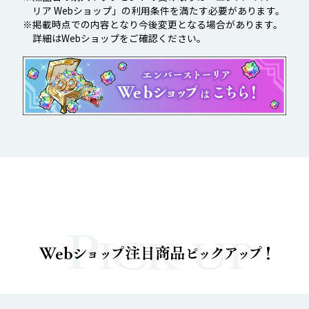
リア Webショップ」の利用条件を満たす必要があります。
※掲載時点での内容となり今後変更となる場合があります。
詳細はWebショップをご確認ください。