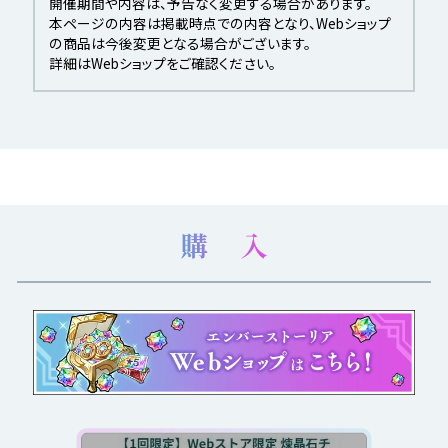
開催期間や内容は、予告なく変更する場合があります。
本ページの内容は掲載時点での内容となり、Webショップ
の商品は今後変更となる場合がございます。
詳細はWebショップをご確認ください。