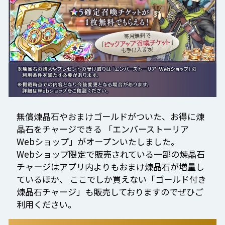
無償煉晶石やおまけゴールドがついた、お得に煉
晶石をチャージできる
「エンバーストーリア
Webショップ」がオープンいたしました。
Webショップ限定で販売されている一部の煉晶石
チャージはアプリ内よりもおまけ煉晶石が増量し
ているほか、
ここでしか買えない「ゴールド付き
煉晶石チャージ」も販売しておりますのでぜひご
利用ください。