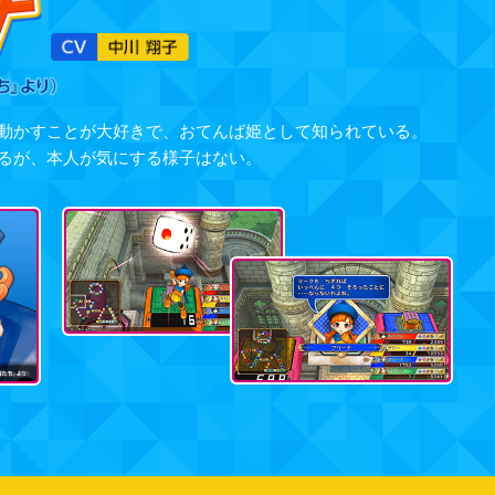
動かすことが大好きで、おてんば姫として知られている。
るが、本人が気にする様子はない。