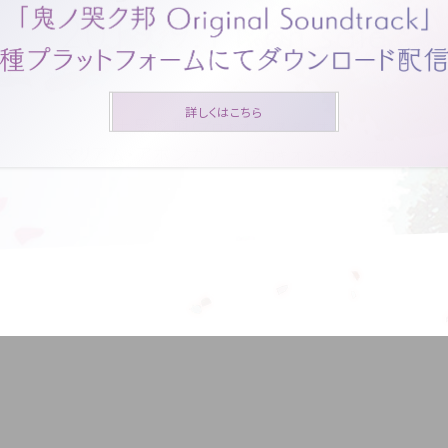
詳しくはこちら