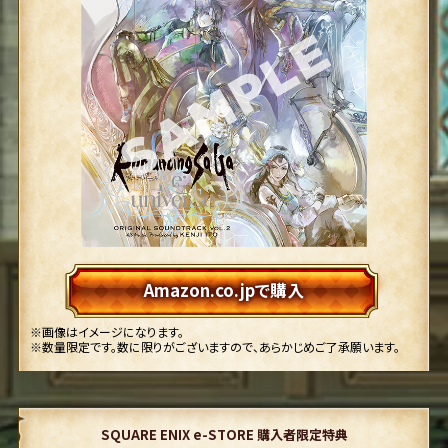
Amazon.co.jpで購入
画像はイメージになります。
数量限定です。数に限りがございますので、あらかじめご了承願います。
SQUARE ENIX e-STORE 購入者限定特典