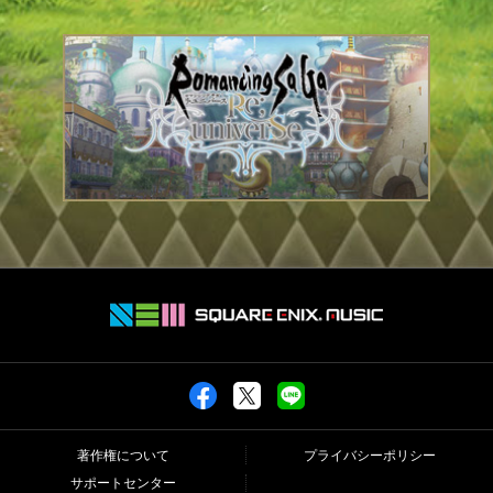
著作権について
プライバシーポリシー
サポートセンター