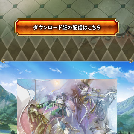
ダウンロード版の配信はこちら