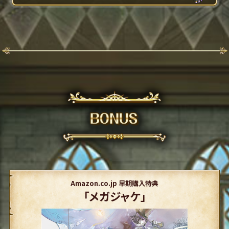
Amazon.co.jp 早期購入特典
「メガジャケ」