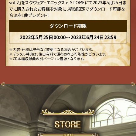
vol.2』をスクウェア・エニックス e-STOREにて2023年5月25日ま
でに購入されたお客様を対象に、期間限定でダウンロード可能な
音源を1曲プレゼント！
ダウンロード期限
2022年5月25日00:00～2023年6月24日23:59
内容・仕様は予告なく変更になる場合がございます。
デジタル特典は、後日有料で頒布される可能性がございます。
CD本編収録曲の別バージョン音源となります。