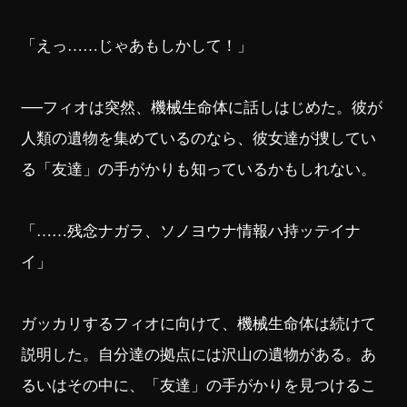
「えっ……じゃあもしかして！」
──フィオは突然、機械生命体に話しはじめた。彼が
人類の遺物を集めているのなら、彼女達が捜してい
る「友達」の手がかりも知っているかもしれない。
「……残念ナガラ、ソノヨウナ情報ハ持ッテイナ
イ」
ガッカリするフィオに向けて、機械生命体は続けて
説明した。自分達の拠点には沢山の遺物がある。あ
るいはその中に、「友達」の手がかりを見つけるこ