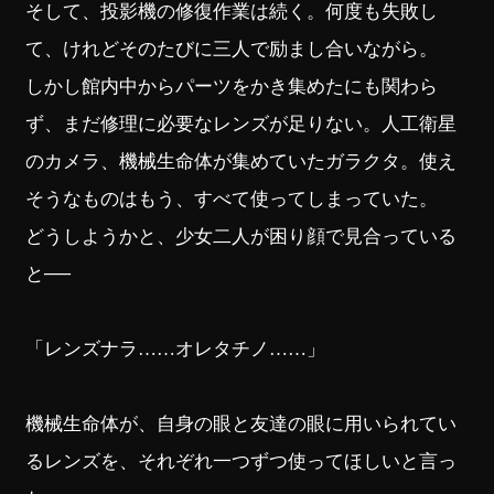
そして、投影機の修復作業は続く。何度も失敗し
て、けれどそのたびに三人で励まし合いながら。
しかし館内中からパーツをかき集めたにも関わら
ず、まだ修理に必要なレンズが足りない。人工衛星
のカメラ、機械生命体が集めていたガラクタ。使え
そうなものはもう、すべて使ってしまっていた。
どうしようかと、少女二人が困り顔で見合っている
と──
「レンズナラ……オレタチノ……」
機械生命体が、自身の眼と友達の眼に用いられてい
るレンズを、それぞれ一つずつ使ってほしいと言っ