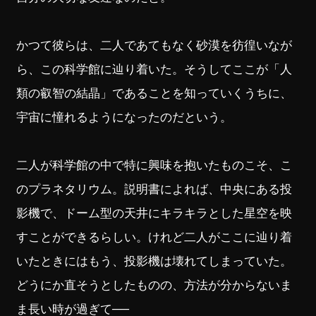
かつて彼らは、二人であてもなく砂漠を彷徨いなが
ら、この科学館に辿り着いた。そうしてここが「人
類の叡智の結晶」であることを知っていくうちに、
宇宙に憧れるようになったのだという。
二人が科学館の中で特に興味を抱いたものこそ、こ
のプラネタリウム。説明書によれば、中央にある投
影機で、ドーム型の天井にキラキラとした星空を映
すことができるらしい。けれど二人がここに辿り着
いたときにはもう、投影機は壊れてしまっていた。
どうにか直そうとしたものの、方法が分からないま
ま長い時が過ぎて──