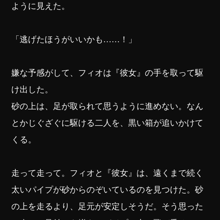
ように見えた。
「逃げたほうがいいかも……！」
嫌な予感がして、フィオは『彼女』の手を取って駆
け出した。
砂の上は、足が取られて思うように進めない。なん
とかじぐざぐに駆ける二人を、黒い箱が追いかけて
くる。
走って走って。フィオと『彼女』は、遠くまで続く
太いパイプが砂からのぞいているのを見つけた。砂
の上を走るより、足元が安定しそうだ。そう思った