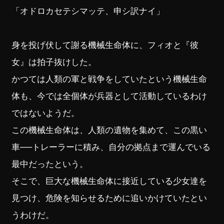
「オドロカセテシマッテ、申シ訳ナイ」
身を投げ伏して謝る機械生命体に、フィオと『彼
女』は拍子抜けした。
かつては人類の軍と戦争をしていたという機械生命
体も、今では全個体が兵器として活動しているわけ
ではないようだ。
この機械生命体は、人類の遺物を集めて、この黒い
車──トレーラーに積み、自分の拠点まで運んでいる
最中だったという。
そこで、巨大な機械生命体に接近している少女達を
見つけ、危険を知らせるために追いかけていたとい
うわけだ。