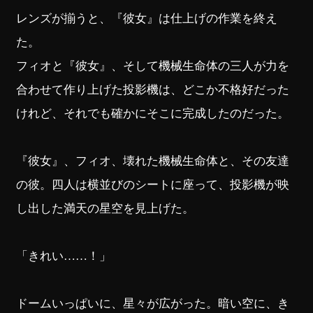
レンズが揃うと、『彼女』は仕上げの作業を終え
た。
フィオと『彼女』、そして機械生命体の三人が力を
合わせて作り上げた投影機は、どこか不格好だった
けれど、それでも確かにそこに完成したのだった。
『彼女』、フィオ、壊れた機械生命体と、その友達
の彼。四人は横並びのシートに座って、投影機が映
し出した満天の星空を見上げた。
「きれい……！」
ドームいっぱいに、星々が広がった。暗い空に、き