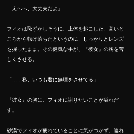
「えへへ、大丈夫だよ」
フィオは恥ずかしそうに、上体を起こした。高いと
ころから転げ落ちたというのに、しっかりとレンズ
を握ったまま。その健気な手が、『彼女』の胸を苦
しくさせる。
「……私、いつも君に無理をさせてる」
『彼女』の胸に、フィオに謝りたいことが溢れだ
す。
砂漠でフィオが疲れていることに気がつかず、連れ