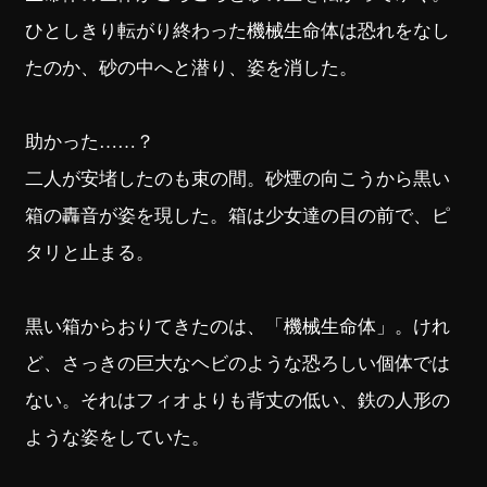
ひとしきり転がり終わった機械生命体は恐れをなし
たのか、砂の中へと潜り、姿を消した。
助かった……？
二人が安堵したのも束の間。砂煙の向こうから黒い
箱の轟音が姿を現した。箱は少女達の目の前で、ピ
タリと止まる。
黒い箱からおりてきたのは、「機械生命体」。けれ
ど、さっきの巨大なヘビのような恐ろしい個体では
ない。それはフィオよりも背丈の低い、鉄の人形の
ような姿をしていた。