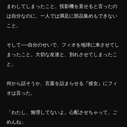
まわしてしまったこと。投影機を直せると言ったの
は自分なのに、一人では満足に部品集めもできない
こと。
そして──自分のせいで、フィオを地球に来させてし
まったこと。大切な友達と、別れさせてしまったこ
と。
何から話そうか、言葉を詰まらせる『彼女』にフィ
オは言った。
「わたし、無理してないよ。心配させちゃって、ご
めんね」