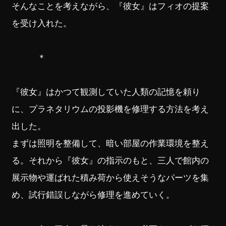
そんなことを考えながら、『彼女』はフィオの提案
を受け入れた。
＊
『彼女』はかつて観測していた人類の記憶を頼り
に、プラネタリウムの投影機を修理する方法を考え
出した。
まずは照明を整備して、暗い部屋の作業環境を整え
る。それから『彼女』の指示のもと、三人で館内の
展示物や運ばれた積み荷から使えそうなパーツを集
め、試行錯誤しながら修理を進めていく。