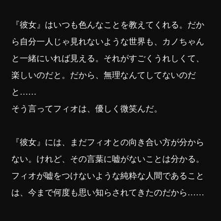
『彼女』はいつも色んなことを教えてくれる。だか
ら自分一人じゃ見れないような世界も、カノちゃん
と一緒にいれば見える。それがすごくうれしくて、
楽しいのだと。だから、無理なんてしてないのだ
と……
そう言ってフィオは、優しく微笑んだ。
『彼女』には、まだフィオとの向き合い方が分から
ない。けれど、その言葉に嘘がないことは分かる。
フィオが嘘をつけないような純粋な人間であること
は、今まで何度も思い知らされてきたのだから……