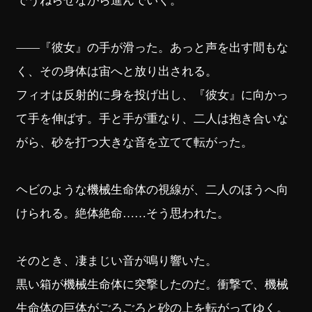
でうねらせながら進んでいく。
——『彼女』の手が滑った。あっと声を出す間もな
く、その身体は宙へと放り出される。
フィオは反射的に身を投げ出し、『彼女』に向かっ
て手を伸ばす。手と手が重なり、二人は抱き合いな
がら、砂を打つ大きな音を立てて転がった。
ヘビのような機械生命体の視線が、二人のほうへ向
けられる。絶体絶命……そう思われた。
そのとき、凄まじい音が鳴り響いた。
黒い箱が機械生命体に突撃したのだ。衝撃で、機械
生命体の巨体がごろごろと砂の上を転がってゆく。