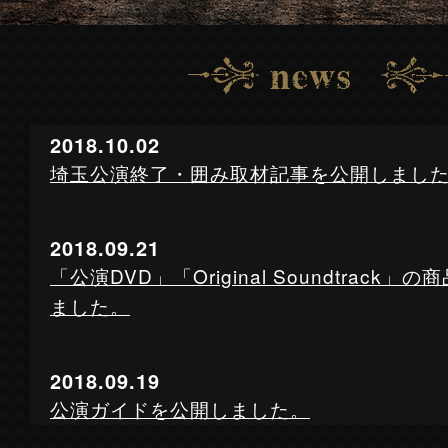
2018.10.02
埼玉公演終了・囲み取材記事を公開しまし
2018.09.21
「公演DVD」「Original Soundtrack
ました。
2018.09.19
公演ガイドを公開しました。