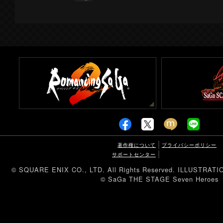
著作権について
プライバシーポリシー
サポートセンター
© SQUARE ENIX CO., LTD. All Rights Reserved. ILLUSTRA
© SaGa THE STAGE Seven Heroes