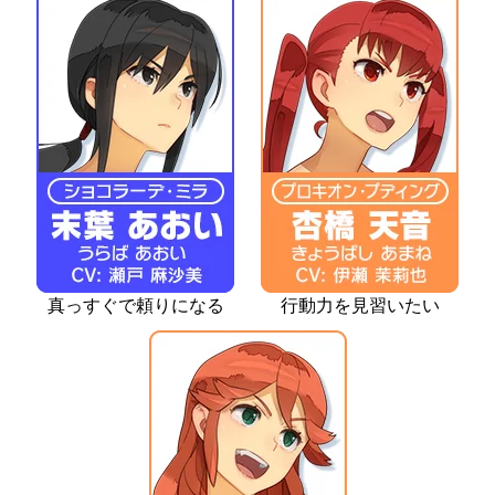
真っすぐで頼りになる
行動力を見習いたい