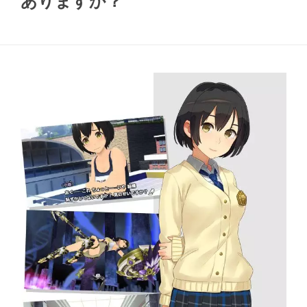
ありますか？