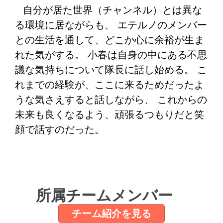
自分が居た世界（チャンネル）とは異な
る環境に居ながらも、 エテルノのメンバー
との生活を通して、どこか心に余裕が生ま
れた気がする。 小春は自身の中にある不思
議な気持ちについて隊長に話し始める。 こ
れまでの経験が、ここに来るためだったよ
うな気さえすると話しながら、 これからの
未来も良くなるよう、頑張るつもりだと笑
顔で話すのだった。
所属チームメンバー
チーム紹介を見る