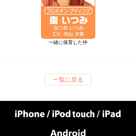
一緒に保育した仲
一覧に戻る