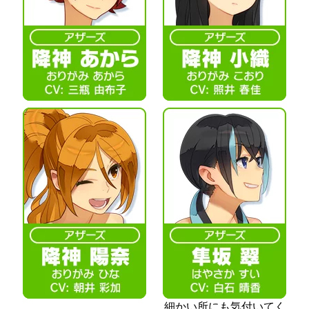
細かい所にも気付いてく