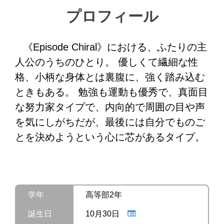
プロフィール
《Episode Chiral》における、ふたりの主
人公のうちのひとり。 優しくて繊細な性
格、小柄な身体とは裏腹に、強く踏み込む
ときもある。 勉強も運動も優秀で、真面目
な努力家タイプで、内向的で周囲の目や声
を気にしがちだが、最後には自分でものご
とを決めようという心に芯があるタイプ。
学年
高等部2年
誕生日
10月30日