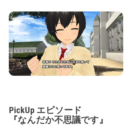
PickUp エピソード
『なんだか不思議です』