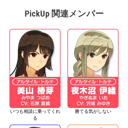
PickUp 関連メンバー
いつも相談に乗ってくれ
勝てる気がしない
る