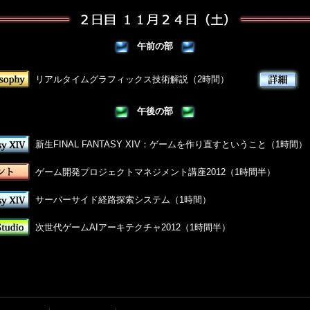
午前の部
リアルタイムグラフィックス技術解説（2時間）
午後の部
新生FINAL FANTASY XIV：ゲームを作り直すということ（1時間）
ゲーム開発プロジェクトマネジメント講座2012（1時間半）
サーバーサイド経路探索システム（1時間）
次世代ゲームAIアーキテクチャ2012（1時間半）