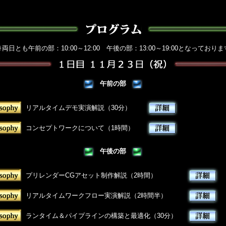
※両日とも午前の部：10:00～12:00 午後の部：13:00～19:00となっておりま
午前の部
リアルタイムデモ実演解説（30分）
コンセプトワークについて（1時間）
午後の部
プリレンダーCGアセット制作解説（2時間）
リアルタイムワークフロー実演解説（2時間半）
ランタイム＆パイプラインの構築と最適化（30分）