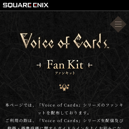
本ページでは、「Voice of Cards」シリーズのファンキ
ットを配布しております。
ご利用の際は、「Voice of Cards」シリーズ生配信及び
動画・画像投稿に関するガイドラインをよくお読みにな