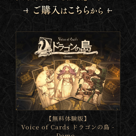
【無料体験版】
Voice of Cards ドラゴンの島 -
Demo -