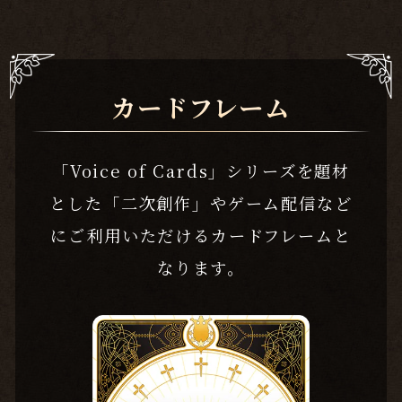
カードフレーム
「Voice of Cards」シリーズを題材
とした「二次創作」やゲーム配信など
に
ご利用いただけるカードフレームと
なります。