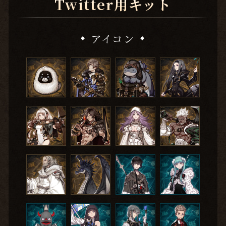
Twitter用キット
アイコン