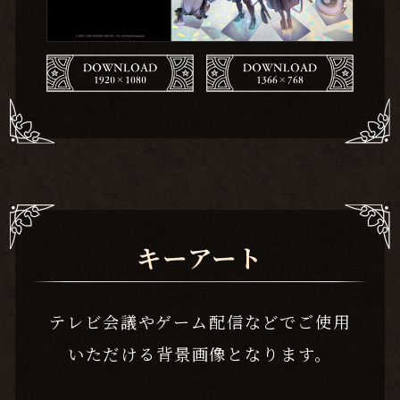
キーアート
テレビ会議やゲーム配信などでご使用
いただける背景画像となります。