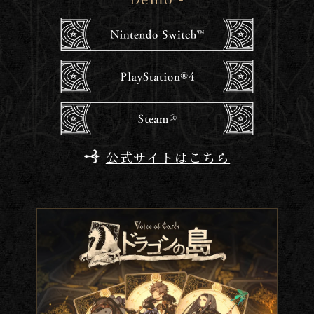
公式サイトはこちら