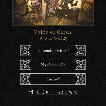
Voice of Cards
ドラゴンの島
公式サイトはこちら