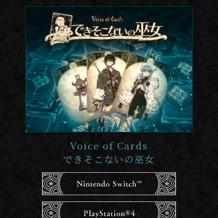
Voice of Cards
できそこないの巫女