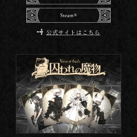
公式サイトはこちら