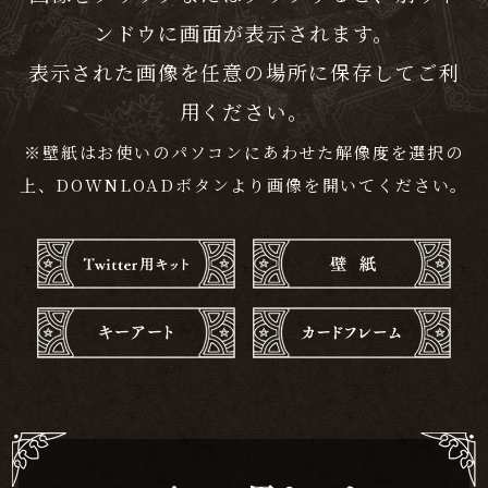
ンドウに画面が表示されます。
表示された画像を任意の場所に保存してご利
用ください。
※壁紙はお使いのパソコンにあわせた解像度を選択の
上、DOWNLOADボタンより画像を開いてください。