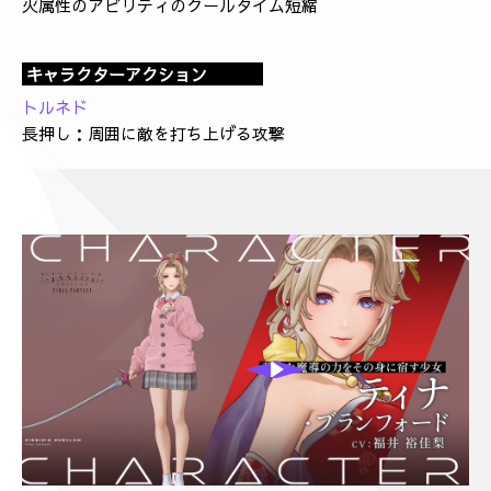
火属性のアビリティのクールタイム短縮
キャラクターアクション
トルネド
長押し：周囲に敵を打ち上げる攻撃