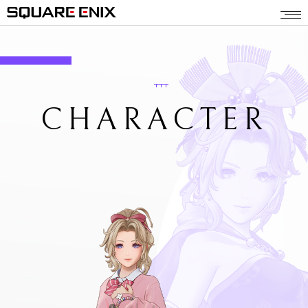
CHARACTER