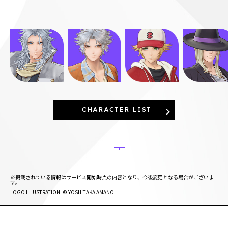
CHARACTER LIST
※掲載されている情報はサービス開始時点の内容となり、今後変更となる場合がございま
す。
LOGO ILLUSTRATION: © YOSHITAKA AMANO