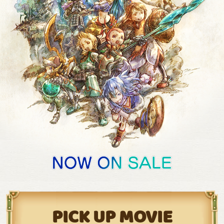
PICK UP MOVIE