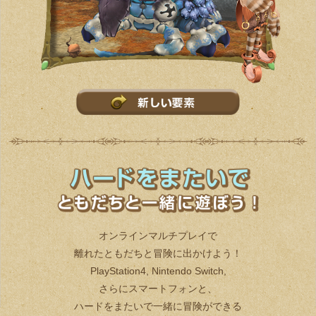
オンラインマルチプレイで
離れたともだちと冒険に出かけよう！
PlayStation4, Nintendo Switch,
さらにスマートフォンと、
ハードをまたいで一緒に冒険ができる