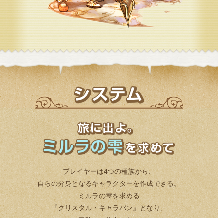
プレイヤーは4つの種族から、
自らの分身となるキャラクターを作成できる。
ミルラの雫を求める
『クリスタル・キャラバン』となり、