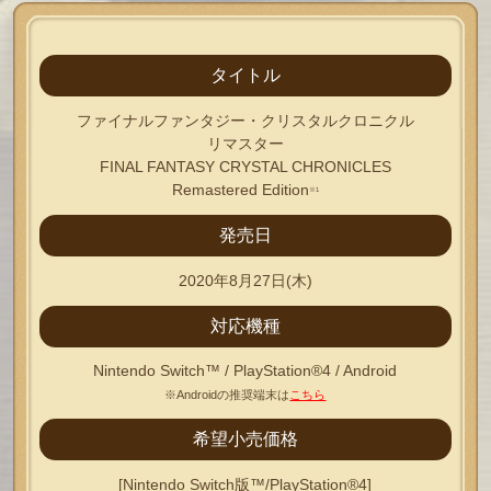
タイトル
ファイナルファンタジー・クリスタルクロニクル
リマスター
FINAL FANTASY CRYSTAL CHRONICLES
Remastered Edition
※1
発売日
2020年8月27日(木)
対応機種
Nintendo Switch™ / PlayStation®4 / Android
※Androidの推奨端末は
こちら
希望小売価格
[Nintendo Switch版™/PlayStation®4]