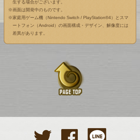
生する場合がございます。
※画面は開発中のものです。
※家庭用ゲーム機（Nintendo Switch / PlayStation®4）とスマ
ートフォン（Android）の画面構成・デザイン、解像度には
差異があります。