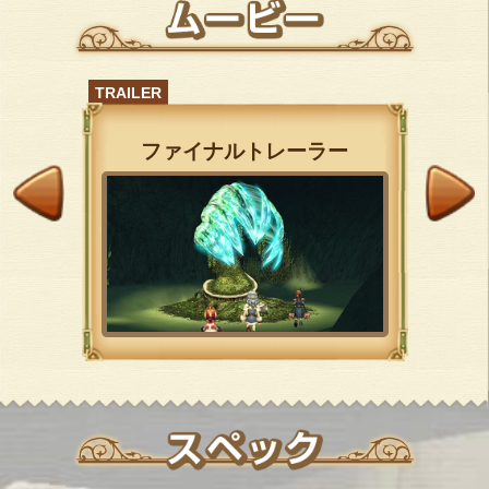
TRAILER
ファイナルトレーラー