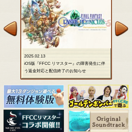
2025.02.13
iOS版『FFCC リマスター』の障害発生に伴
う返金対応と配信終了のお知らせ