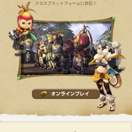
クロスプラットフォームに対応！