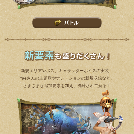
新規エリアやボス、キャラクターボイスの実装、
Yaeさんの主題歌やナレーションの新規収録など、
さまざまな追加要素を加え、洗練されて蘇る！