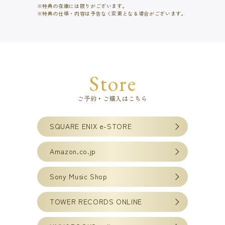
特典の在庫には限りがございます。
特典の仕様・内容は予告なく変更となる場合がございます。
Store
ご予約・ご購入はこちら
SQUARE ENIX e-STORE
Amazon.co.jp
Sony Music Shop
TOWER RECORDS ONLINE