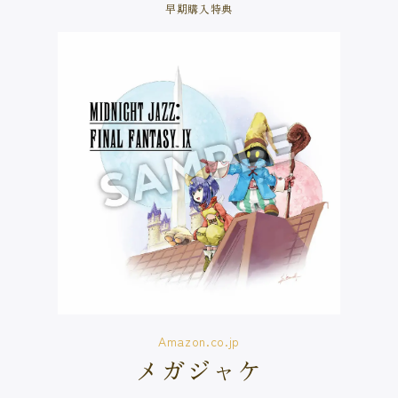
早期購入特典
Amazon.co.jp
メガジャケ