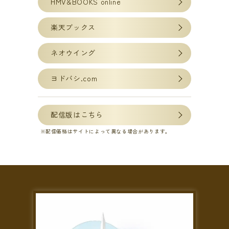
HMV&BOOKS online
楽天ブックス
ネオウイング
ヨドバシ.com
配信版はこちら
配信価格はサイトによって異なる場合があります。