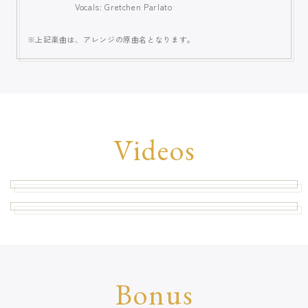
Vocals: Gretchen Parlato
上記楽曲は、アレンジの原曲名となります。
Videos
Bonus