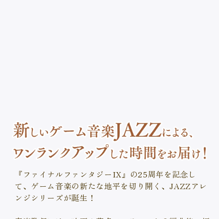
『ファイナルファンタジーIX』の25周年を記念し
て、
ゲーム音楽の新たな地平を切り開く、JAZZアレ
ンジシリーズが誕生！