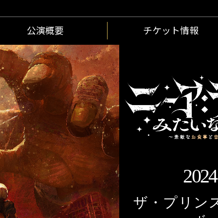
公演概要
チケット情報
2024
ザ・プリン