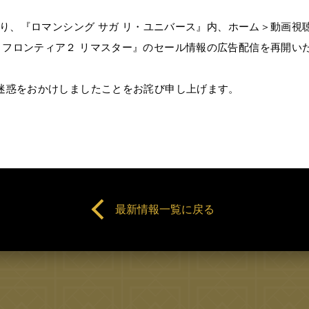
り、『ロマンシング サガ リ・ユニバース』内、ホーム＞動画視
 フロンティア２ リマスター』のセール情報の広告配信を再開い
迷惑をおかけしましたことをお詫び申し上げます。
最新情報一覧に戻る