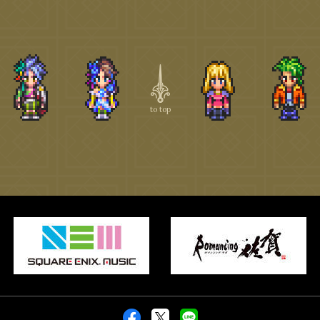
to top