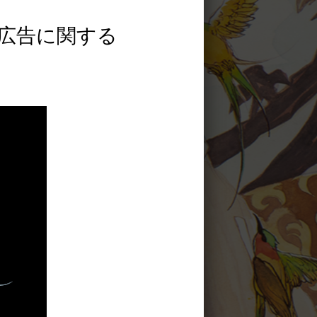
内広告に関する