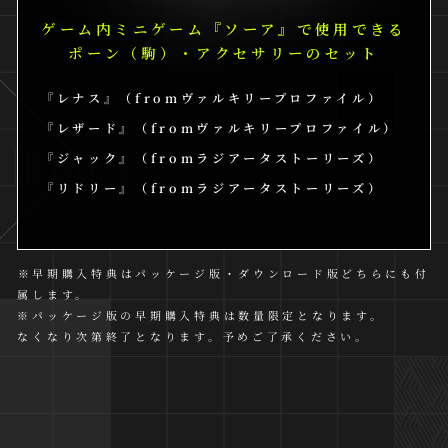
ゲーム内ミニゲーム『ソーア』で使用できる
ポーン（駒）・アクセサリーのセット
『レナス』（fromヴァルキリープロファイル）
『レザード』（fromヴァルキリープロファイル）
『ジャック』（fromラジアータストーリーズ）
『リドリー』（fromラジアータストーリーズ）
※早期購入特典はパッケージ版・ダウンロード版どちらにも付
属します。
※パッケージ版の早期購入特典は数量限定となります。
なくなり次第終了となります。予めご了承ください。