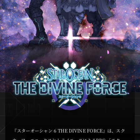
『スターオーシャン 6 THE DIVINE FORCE』は、スク