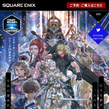
OFFICIAL
TWITTER