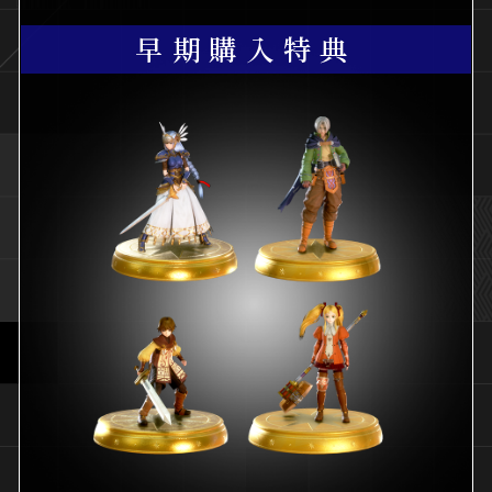
早期購入特典