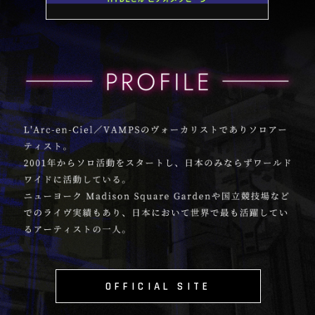
OFFICIAL SITE