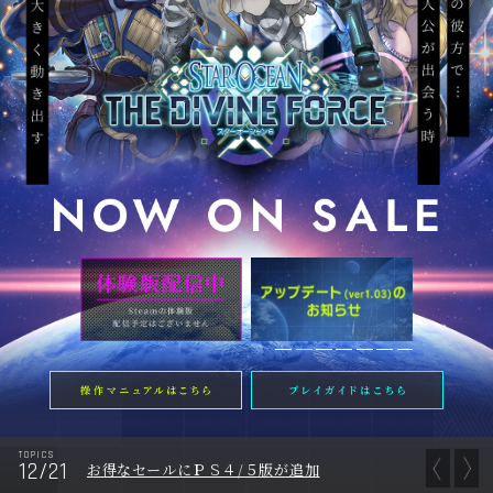
NOW ON SALE
TOPICS
12/16
お得なセールのお知らせ