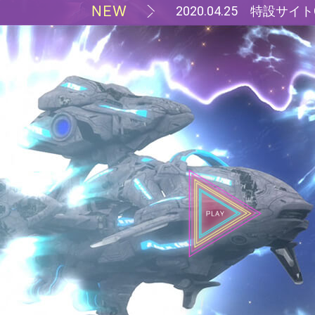
2020.04.25 特設サイ