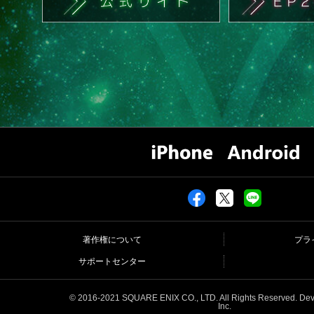
著作権について
プラ
サポートセンター
© 2016-2021 SQUARE ENIX CO., LTD. All Rights Reserved. Deve
Inc.