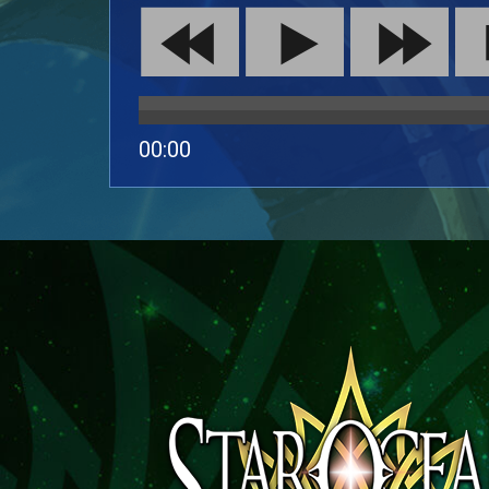
00:00