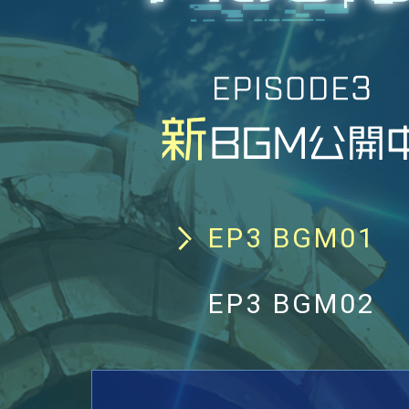
EP3 BGM01
EP3 BGM02