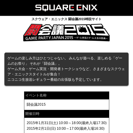
スクウェア・エニックス 闘会議2015特設サイト
ゲームの楽しみ方はひとつじゃない。 みんなが遊べる、楽しめる「ゲー
ムのお祭り」 それが「闘会議」。
ゲーム大会・ゲーム実況・開発者トークショウなど、さまざまなスクウェ
ア・エニックスタイトルが集合！
ニコニコ生放送レギュラー番組の出張版も予定しています。
イベント名称
闘会議2015
開催日時
2015年1月31日(土) 10:00～18:00(最終入場17:30)
2015年2月1日(日) 10:00～17:00(最終入場16:30)