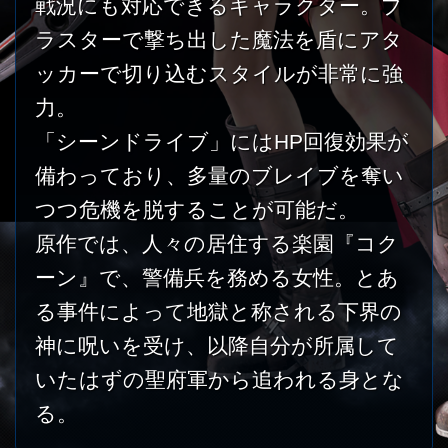
いたはずの聖府軍から追われる身とな
る。