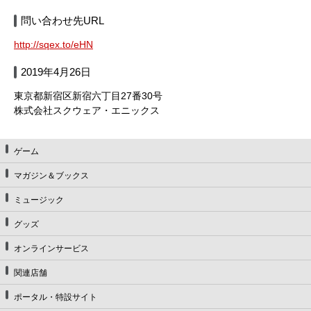
問い合わせ先URL
http://sqex.to/eHN
2019年4月26日
東京都新宿区新宿六丁目27番30号
株式会社スクウェア・エニックス
ゲーム
マガジン＆ブックス
ミュージック
グッズ
オンラインサービス
関連店舗
ポータル・特設サイト