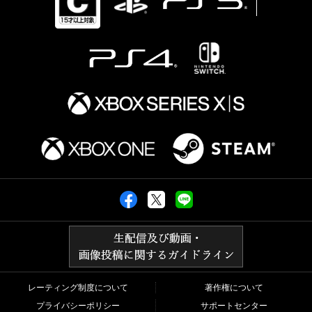
レーティング制度について
著作権について
プライバシーポリシー
サポートセンター