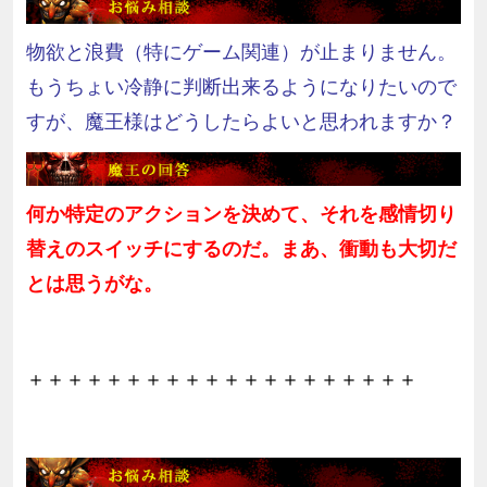
物欲と浪費（特にゲーム関連）が止まりません。
もうちょい冷静に判断出来るようになりたいので
すが、魔王様はどうしたらよいと思われますか？
何か特定のアクションを決めて、それを感情切り
替えのスイッチにするのだ。まあ、衝動も大切だ
とは思うがな。
＋＋＋＋＋＋＋＋＋＋＋＋＋＋＋＋＋＋＋＋