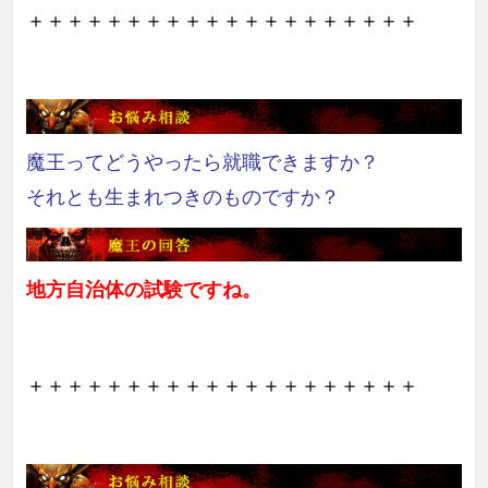
＋＋＋＋＋＋＋＋＋＋＋＋＋＋＋＋＋＋＋＋
魔王ってどうやったら就職できますか？
それとも生まれつきのものですか？
地方自治体の試験ですね。
＋＋＋＋＋＋＋＋＋＋＋＋＋＋＋＋＋＋＋＋