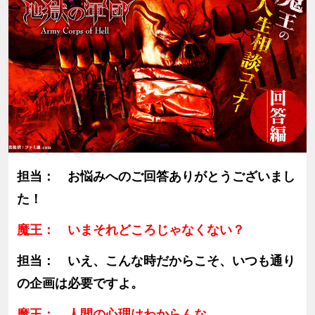
担当： お悩みへのご回答ありがとうございまし
た！
魔王： いまそれどころじゃなくない？
担当： いえ、こんな時だからこそ、いつも通り
の企画は必要ですよ。
魔王： 人間の心理はわからんな。