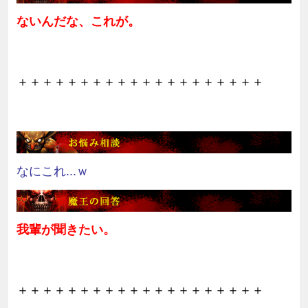
ないんだな、これが。
＋＋＋＋＋＋＋＋＋＋＋＋＋＋＋＋＋＋＋＋
なにこれ...ｗ
我輩が聞きたい。
＋＋＋＋＋＋＋＋＋＋＋＋＋＋＋＋＋＋＋＋