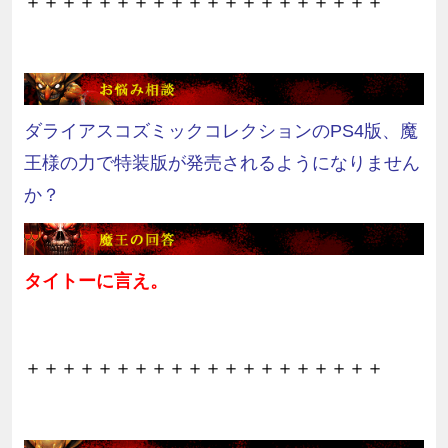
＋＋＋＋＋＋＋＋＋＋＋＋＋＋＋＋＋＋＋＋
ダライアスコズミックコレクションのPS4版、魔
王様の力で特装版が発売されるようになりません
か？
タイトーに言え。
＋＋＋＋＋＋＋＋＋＋＋＋＋＋＋＋＋＋＋＋