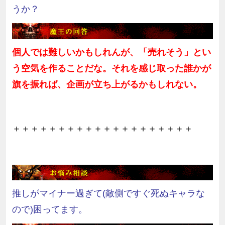
うか？
個人では難しいかもしれんが、「売れそう」とい
う空気を作ることだな。それを感じ取った誰かが
旗を振れば、企画が立ち上がるかもしれない。
＋＋＋＋＋＋＋＋＋＋＋＋＋＋＋＋＋＋＋＋
推しがマイナー過ぎて(敵側ですぐ死ぬキャラな
ので)困ってます。