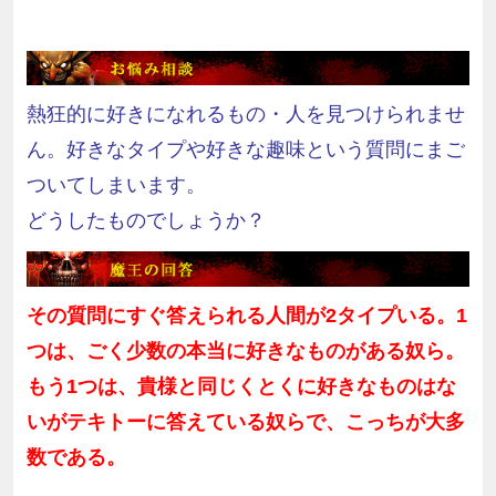
熱狂的に好きになれるもの・人を見つけられませ
ん。好きなタイプや好きな趣味という質問にまご
ついてしまいます。
どうしたものでしょうか？
その質問にすぐ答えられる人間が2タイプいる。
1
つは、ごく少数の本当に好きなものがある奴ら。
もう
1
つは、貴様と同じくとくに好きなものはな
いがテキトーに答えている奴らで、こっちが大多
数である。