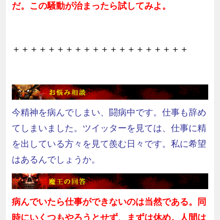
だ。この騒動が治まったら試してみよ。
＋＋＋＋＋＋＋＋＋＋＋＋＋＋＋＋＋＋＋＋
今精神を病んでしまい、闘病中です。仕事も辞め
てしまいました。ツイッターを見ては、仕事に精
を出している方々を見て羨む日々です。私に希望
はあるんでしょうか。
病んでいたら仕事ができないのは当然である。同
時にいくつもやろうとせず、まずは休め。人間は