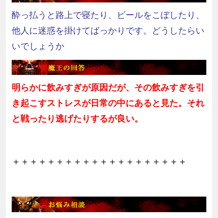
酔っ払うと路上で寝たり、ビールをこぼしたり、
他人に迷惑を掛けてばっかりです。どうしたらい
いでしょうか
明らかに飲みすぎが原因だが、その飲みすぎを引
き起こすストレスが日常の中にあると見た。それ
と戦ったり逃げたりするが良い。
＋＋＋＋＋＋＋＋＋＋＋＋＋＋＋＋＋＋＋＋