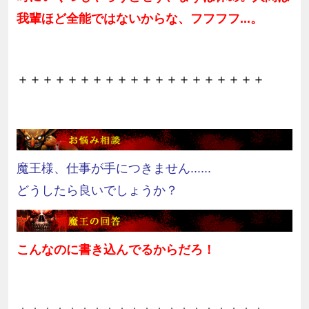
我輩ほど全能ではないからな、フフフフ...。
＋＋＋＋＋＋＋＋＋＋＋＋＋＋＋＋＋＋＋＋
魔王様、仕事が手につきません......
どうしたら良いでしょうか？
こんなのに書き込んでるからだろ！