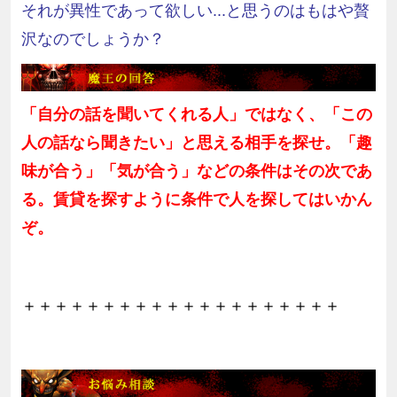
それが異性であって欲しい...と思うのはもはや贅
沢なのでしょうか？
「自分の話を聞いてくれる人」ではなく、「この
人の話なら聞きたい」と思える相手を探せ。「趣
味が合う」「気が合う」などの条件はその次であ
る。賃貸を探すように条件で人を探してはいかん
ぞ。
＋＋＋＋＋＋＋＋＋＋＋＋＋＋＋＋＋＋＋＋