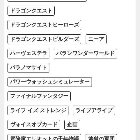
ドラゴンクエスト
ドラゴンクエストヒーローズ
ドラゴンクエストビルダーズ
ニーア
ハーヴェステラ
バランワンダーワールド
パラノマサイト
パワーウォッシュシミュレーター
ファイナルファンタジー
ライフ イズ ストレンジ
ライブアライブ
ヴォイスオブカード
企画
冒険家エリオットの千年物語
地獄の軍団