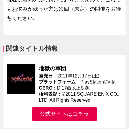
もお悩みが残った方は次回（未定）の開催をお待
ちください。
関連タイトル情報
地獄の軍団
発売日
：2011年12月17日(土)
プラットフォーム
：PlayStation®Vita
CERO
：D 17歳以上対象
権利表記
：©2011 SQUARE ENIX CO.,
LTD. All Rights Reserved.
公式サイトはコチラ