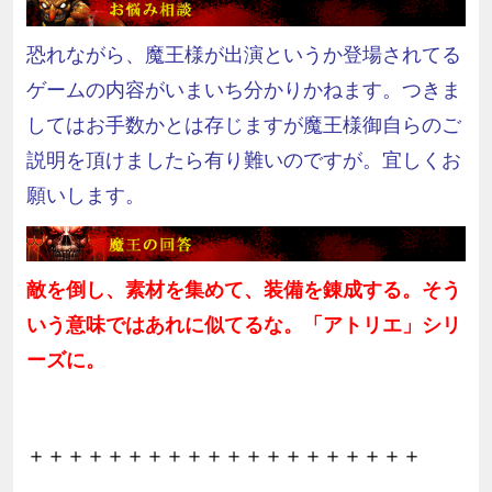
恐れながら、魔王様が出演というか登場されてる
ゲームの内容がいまいち分かりかねます。つきま
してはお手数かとは存じますが魔王様御自らのご
説明を頂けましたら有り難いのですが。宜しくお
願いします。
敵を倒し、素材を集めて、装備を錬成する。そう
いう意味ではあれに似てるな。「アトリエ」シリ
ーズに。
＋＋＋＋＋＋＋＋＋＋＋＋＋＋＋＋＋＋＋＋