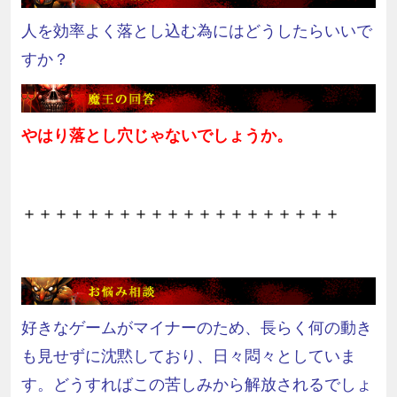
人を効率よく落とし込む為にはどうしたらいいで
すか？
やはり落とし穴じゃないでしょうか。
＋＋＋＋＋＋＋＋＋＋＋＋＋＋＋＋＋＋＋＋
好きなゲームがマイナーのため、長らく何の動き
も見せずに沈黙しており、日々悶々としていま
す。どうすればこの苦しみから解放されるでしょ