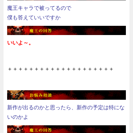
魔王キャラで被ってるので
僕も答えていいですか
いいよ～。
＋＋＋＋＋＋＋＋＋＋＋＋＋＋＋＋＋＋＋＋
新作が出るのかと思ったら、新作の予定は特にな
いのかよ