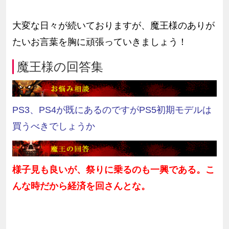
大変な日々が続いておりますが、魔王様のありが
たいお言葉を胸に頑張っていきましょう！
魔王様の回答集
PS3、PS4が既にあるのですがPS5初期モデルは
買うべきでしょうか
様子見も良いが、祭りに乗るのも一興である。こ
んな時だから経済を回さんとな。