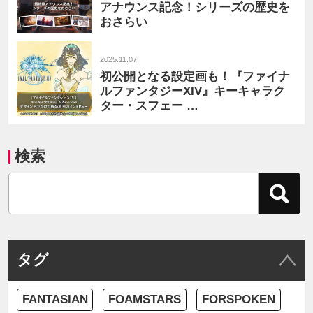
アナウンス記念！シリーズの歴史を
おさらい
2025.11.07
初公開となる設定画も！『ファイナ
ルファンタジーXIV』キーキャラク
ター・スフェー …
検索
タグ
FANTASIAN
FOAMSTARS
FORSPOKEN