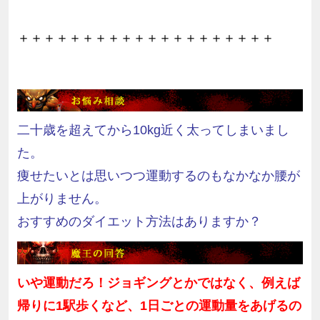
＋＋＋＋＋＋＋＋＋＋＋＋＋＋＋＋＋＋＋＋
二十歳を超えてから10kg近く太ってしまいまし
た。
痩せたいとは思いつつ運動するのもなかなか腰が
上がりません。
おすすめのダイエット方法はありますか？
いや運動だろ！ジョギングとかではなく、例えば
帰りに1駅歩くなど、
1
日ごとの運動量をあげるの