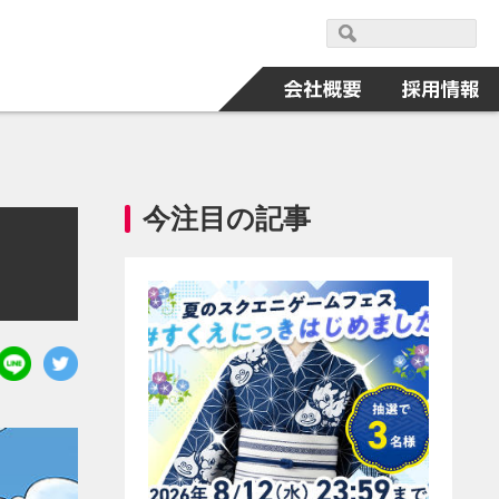
今注目の記事