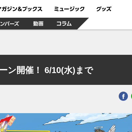
開催！ 6/10(水)まで