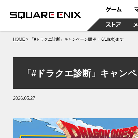
HOME
「#ドラクエ診断」キャンペーン開催！ 6/10(水)まで
「#ドラクエ診断」キャンペーン
2026.05.27